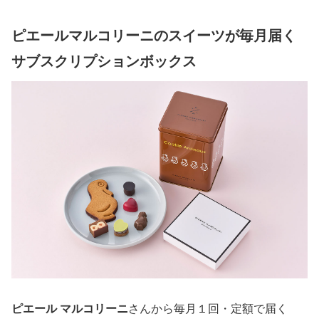
ピエールマルコリーニのスイーツが毎月届く
サブスクリプションボックス
ピエール マルコリーニ
さんから毎月１回・定額で届く