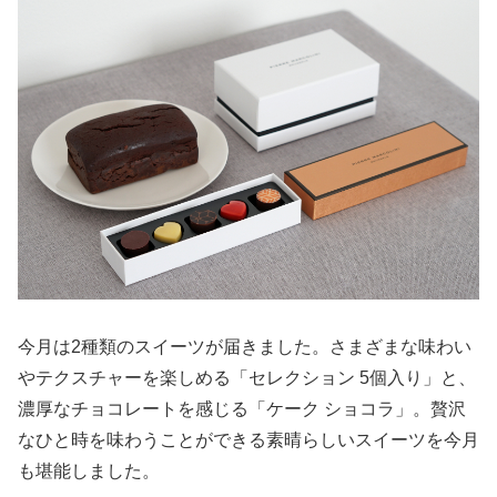
今月は2種類のスイーツが届きました。さまざまな味わい
やテクスチャーを楽しめる「セレクション 5個入り」と、
濃厚なチョコレートを感じる「ケーク ショコラ」。贅沢
なひと時を味わうことができる素晴らしいスイーツを今月
も堪能しました。