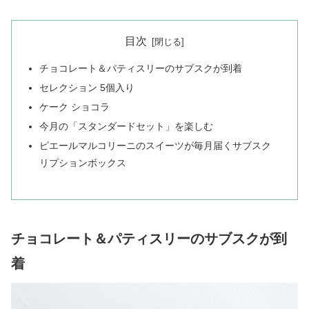
目次
チョコレート＆パティスリーのサブスクが到着
セレクション 5個入り
ケーク ショコラ
今月の「スタンダードセット」を楽しむ
ピエールマルコリーニのスイーツが毎月届くサブスク
リプションボックス
チョコレート＆パティスリーのサブスクが到
着