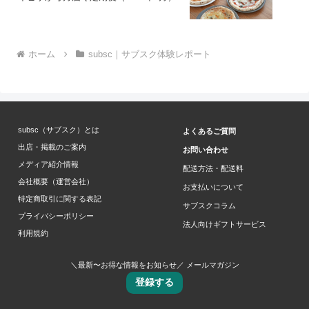
ホーム
subsc｜サブスク体験レポート
subsc（サブスク）とは
よくあるご質問
出店・掲載のご案内
お問い合わせ
メディア紹介情報
配送方法・配送料
会社概要（運営会社）
お支払いについて
特定商取引に関する表記
サブスクコラム
プライバシーポリシー
法人向けギフトサービス
利用規約
＼最新〜お得な情報をお知らせ／ メールマガジン
登録する