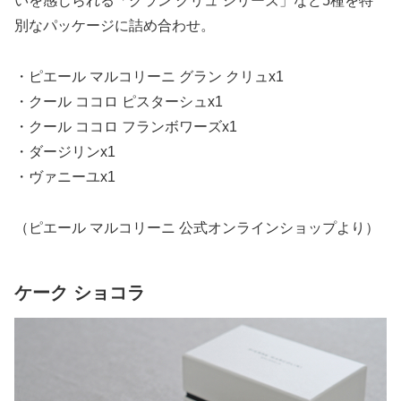
いを感じられる「グラン クリュ シリーズ」など5種を特
別なパッケージに詰め合わせ。
・ピエール マルコリーニ グラン クリュx1
・クール ココロ ピスターシュx1
・クール ココロ フランボワーズx1
・ダージリンx1
・ヴァニーユx1
（ピエール マルコリーニ 公式オンラインショップより）
ケーク ショコラ