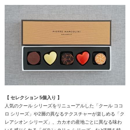
【
セレクション 5個入り
】
人気のクール シリーズをリニューアルした「クール ココ
ロ シリーズ」や2層の異なるテクスチャーが楽しめる「ク
レアシオン シリーズ」、カカオの産地ごとに異なる味わ