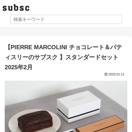
【PIERRE MARCOLINI チョコレート＆パテ
ィスリーのサブスク 】スタンダードセット
2025年2月
2025.02.11