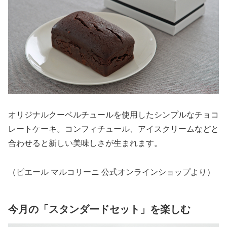
オリジナルクーベルチュールを使用したシンプルなチョコ
レートケーキ。コンフィチュール、アイスクリームなどと
合わせると新しい美味しさが生まれます。
（ピエール マルコリーニ 公式オンラインショップより）
今月の「スタンダードセット」を楽しむ