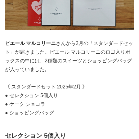
ピエール マルコリーニ
さんから2月の「スタンダードセッ
ト」が届きました。ピエール マルコリーニのロゴ入りボ
ックスの中には、2種類のスイーツとショッピングバッグ
が入っていました。
《 スタンダードセット 2025年2月 》
● セレクション 5個入り
● ケーク ショコラ
● ショッピングバッグ
セレクション 5個入り