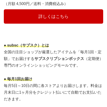
（月額 4,500円／送料・消費税込み）
　　　詳しくはこちら　　　
● subsc（サブスク）とは
全国の注目ショップが厳選したアイテムを「毎月1回・定
額」でお届けする
サブスクリプションボックス
（定期便）
専門のオンラインショッピングモールです。
● 毎月1回お届け
毎月5日～10日の間に各ストアよりお届けします。料金は
月末日に1ヶ月分をクレジット払いにて自動でお支払いた
だきます。