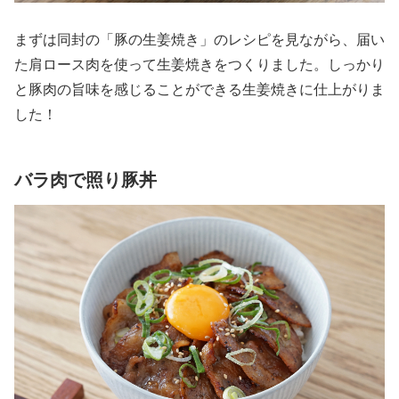
まずは同封の「豚の生姜焼き」のレシピを見ながら、届い
た肩ロース肉を使って生姜焼きをつくりました。しっかり
と豚肉の旨味を感じることができる生姜焼きに仕上がりま
した！
バラ肉で照り豚丼