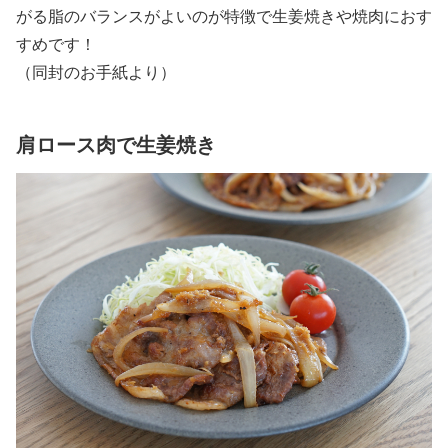
がる脂のバランスがよいのが特徴で生姜焼きや焼肉におす
すめです！
（同封のお手紙より）
肩ロース肉で生姜焼き