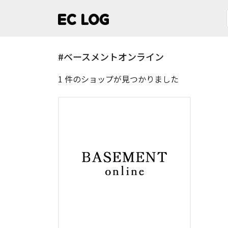
#ベースメントオンライン
1 件のショップが見つかりました