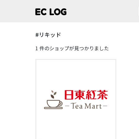
#リキッド
1 件のショップが見つかりました