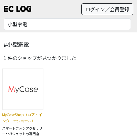
ログイン／会員登録
#小型家電
1 件のショップが見つかりました
MyCaseShop（ロア・イ
ンターナショナル）
スマートフォンアクセサリ
ーやガジェットの専門店