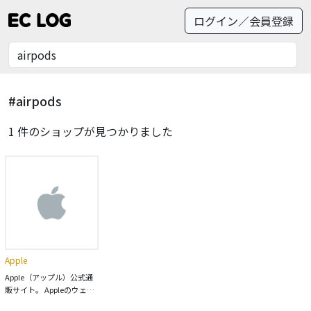
ログイン／会員登録
#airpods
1 件のショップが見つかりました
Apple
Apple（アップル）公式通
販サイト。 Appleのウェブ
サイトではiPhoneから