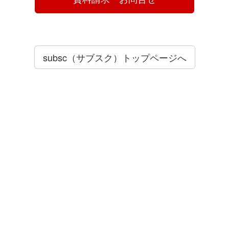
subsc（サブスク）トップページへ