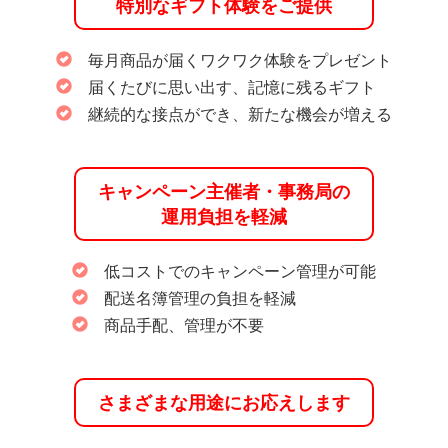
特別なギフト体験をご提供
毎月商品が届くワクワク体験をプレゼント
届くたびに思い出す、記憶に残るギフト
継続的な接点ができ、新たな機会が増える
キャンペーン主催者・事務局の
運用負担を軽減
低コストでのキャンペーン管理が可能
配送名簿管理の負担を軽減
商品手配、管理が不要
さまざまな用途にお応えします