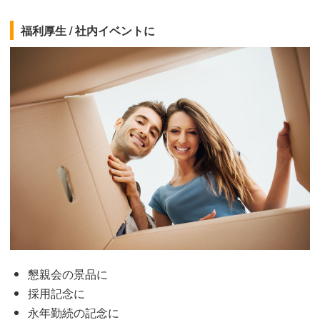
福利厚生 / 社内イベントに
懇親会の景品に
採用記念に
永年勤続の記念に