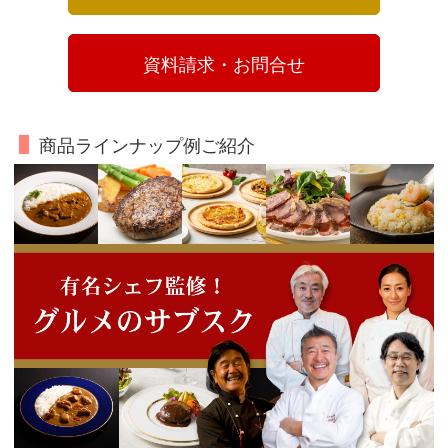
　　　 資料請求・お問合せ 　　　
商品ラインナップ例ご紹介