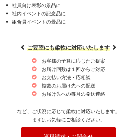
社員向け表彰の景品に
社内イベントの記念品に
組合員イベントの景品に
ご要望にも柔軟に対応いたします
お客様の予算に応じたご提案
お届け回数は１回からご対応
お支払い方法・応相談
複数のお届け先への配送
お届け先への毎月の発送連絡
など、ご状況に応じて柔軟に対応いたします。
まずはお気軽にご相談ください。
　　　 資料請求・お問合せ 　　　