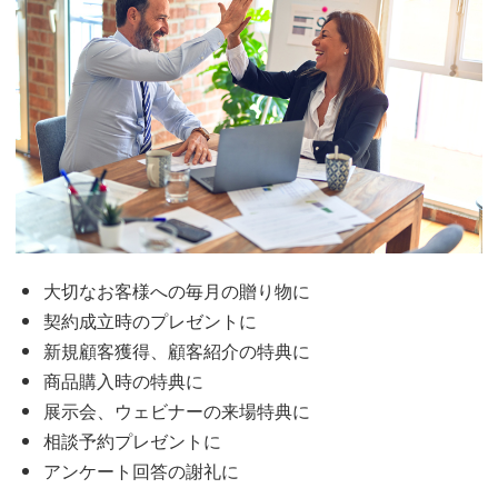
大切なお客様への毎月の贈り物に
契約成立時のプレゼントに
新規顧客獲得、顧客紹介の特典に
商品購入時の特典に
展示会、ウェビナーの来場特典に
相談予約プレゼントに
アンケート回答の謝礼に