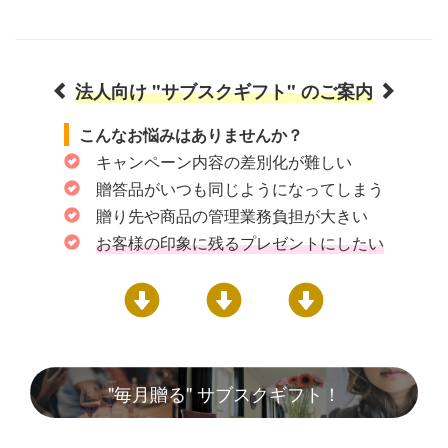
法人向け "サブスクギフト" のご案内
こんなお悩みはありませんか？
キャンペーン内容の差別化が難しい
贈答品がいつも同じようになってしまう
贈り先や商品の管理業務負担が大きい
お客様の印象に残るプレゼントにしたい
"毎月贈る" サブスクギフト！