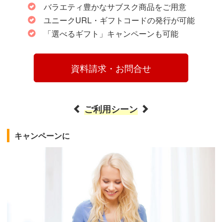
バラエティ豊かなサブスク商品をご用意
ユニークURL・ギフトコードの発行が可能
「選べるギフト」キャンペーンも可能
　　　 資料請求・お問合せ 　　　
ご利用シーン
キャンペーンに