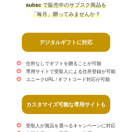
で販売中のサブスク商品を
subsc
「毎月」贈ってみませんか？
デジタルギフトに対応
住所なしでギフトを贈ることが可能
専用サイトで受取人による住所登録が可能
ユニークURL / ギフトコード対応が可能
カスタマイズ可能な専用サイトも
受取人が賞品を選べるキャンペーンに対応