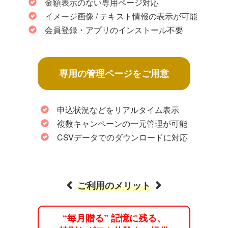
金額表示のない専用ページ対応
イメージ画像 / テキスト情報の表示が可能
会員登録・アプリのインストール不要
専用の管理ページをご用意
申込状況などをリアルタイム表示
複数キャンペーンの一元管理が可能
CSVデータでのダウンロードに対応
ご利用のメリット
“毎月贈る” 記憶に残る、