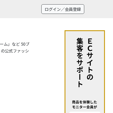
ログイン／会員登録
ム」など 50ブ
」の公式ファッシ