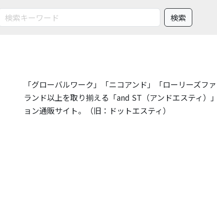
「グローバルワーク」「ニコアンド」「ローリーズファー
ランド以上を取り揃える「and ST（アンドエスティ）
ョン通販サイト。（旧：ドットエスティ）