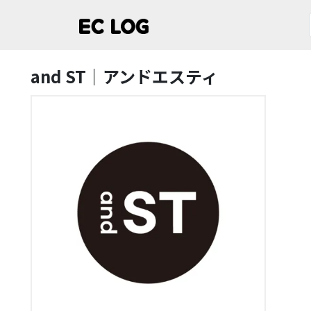
and ST｜アンドエスティ