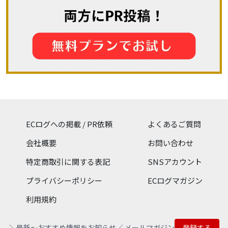
ECログへの掲載 / PR依頼
よくあるご質問
会社概要
お問い合わせ
特定商取引に関する表記
SNSアカウント
プライバシーポリシー
ECログマガジン
利用規約
＼最新〜おすすめ情報をお知らせ／ メールマガジン
登録する