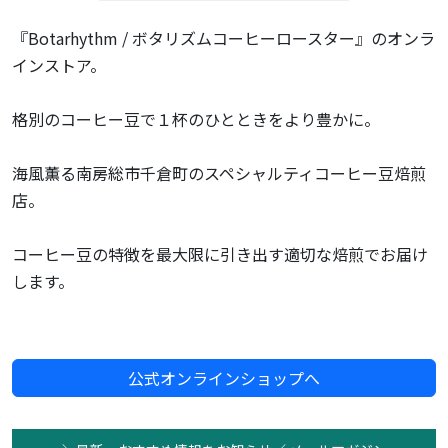
『Botarhythm / ボタリズムコーヒーロースター』のオンラ
インストア。
格別のコーヒー豆で１杯のひとときをより豊かに。
海風薫る南房総市千倉町のスペシャルティコーヒー豆焙煎
店。
コーヒー豆の特徴を最大限に引き出す適切な焙煎でお届け
します。
公式オンラインショップへ