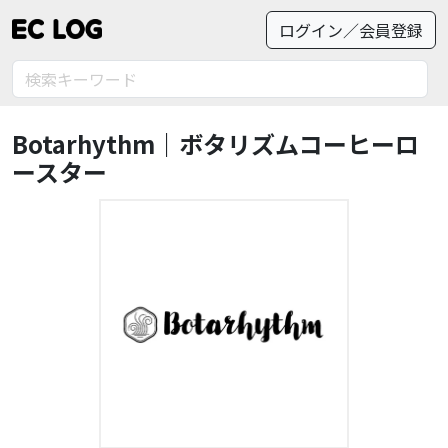
ログイン／会員登録
Botarhythm｜ボタリズムコーヒーロ
ースター