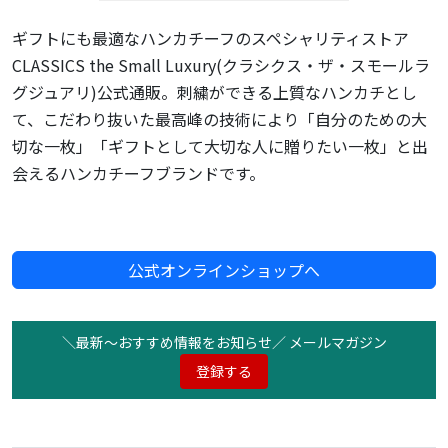
ギフトにも最適なハンカチーフのスペシャリティストア
CLASSICS the Small Luxury(クラシクス・ザ・スモールラ
グジュアリ)公式通販。刺繍ができる上質なハンカチとし
て、こだわり抜いた最高峰の技術により「自分のための大
切な一枚」「ギフトとして大切な人に贈りたい一枚」と出
会えるハンカチーフブランドです。
公式オンラインショップへ
＼最新〜おすすめ情報をお知らせ／ メールマガジン
登録する