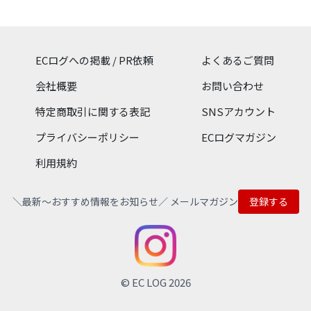
ECログへの掲載 / PR依頼
よくあるご質問
会社概要
お問い合わせ
特定商取引に関する表記
SNSアカウント
プライバシーポリシー
ECログマガジン
利用規約
＼最新〜おすすめ情報をお知らせ／ メールマガジン
登録する
© EC LOG 2026