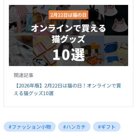
関連記事
【2026年版】2月22日は猫の日！オンラインで買
える猫グッズ10選
#ファッション小物
#ハンカチ
#ギフト