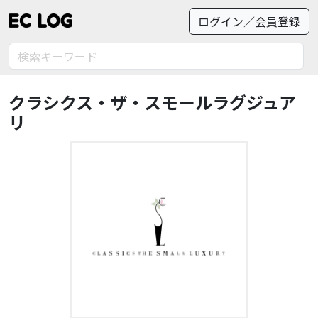
ログイン／会員登録
クラシクス・ザ・スモールラグジュア
リ