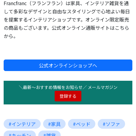
Francfranc（フランフラン）は家具、インテリア雑貨を通
して多彩なデザインと自由なスタイリングで心地よい毎日
を提案するインテリアショップです。オンライン限定販売
の商品もございます。公式オンライン通販サイトはこちら
から。
公式オンラインショップへ
＼最新〜おすすめ情報をお知らせ／ メールマガジン
登録する
#インテリア
#家具
#ベッド
#ソファ
#キッチン
#雑貨