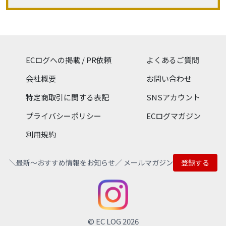
ECログへの掲載 / PR依頼
よくあるご質問
会社概要
お問い合わせ
特定商取引に関する表記
SNSアカウント
プライバシーポリシー
ECログマガジン
利用規約
＼最新〜おすすめ情報をお知らせ／ メールマガジン
登録する
© EC LOG 2026