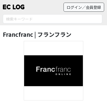
ログイン／会員登録
Francfranc | フランフラン