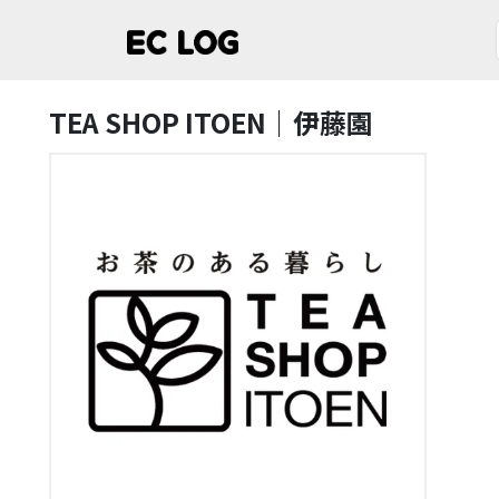
TEA SHOP ITOEN｜伊藤園