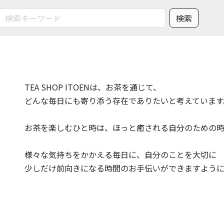
TEA SHOP ITOENは、お茶を通じて、
どんな毎日にも寄り添う存在でありたいと考えています
お茶を楽しむひと時は、ほっと癒される自分のための
様々な気持ちをかかえる毎日に、自分のことを大切に
少しだけ前向きになる時間のお手伝いができますよう