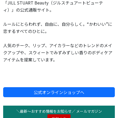
「JILL STUART Beauty（ジルスチュアートビューテ
ィ）」の公式通販サイト。
ルールにとらわれず、自由に、自分らしく。“かわいい”に
恋するすべてのひとに。
人気のチーク、リップ、アイカラーなどのトレンドのメイ
クアップや、スウィートでみずみずしい香りのボディケア
アイテムを提案しています。
公式オンラインショップへ
＼最新〜おすすめ情報をお知らせ／ メールマガジン