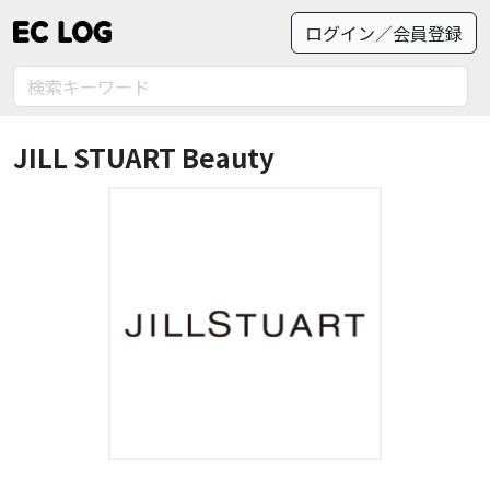
ログイン／会員登録
JILL STUART Beauty