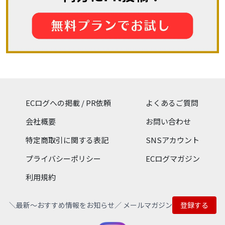
ECログへの掲載 / PR依頼
よくあるご質問
会社概要
お問い合わせ
特定商取引に関する表記
SNSアカウント
プライバシーポリシー
ECログマガジン
利用規約
＼最新〜おすすめ情報をお知らせ／ メールマガジン
登録する