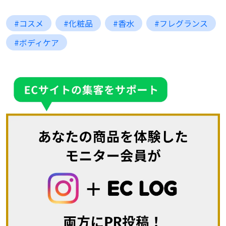
#コスメ
#化粧品
#香水
#フレグランス
#ボディケア