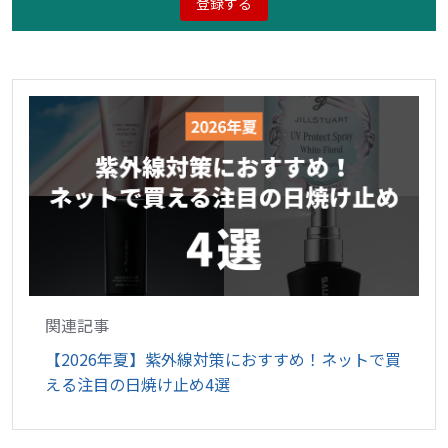
登録する
関連記事
【2026年夏】紫外線対策におすすめ！ネットで買
える注目の日焼け止め4選