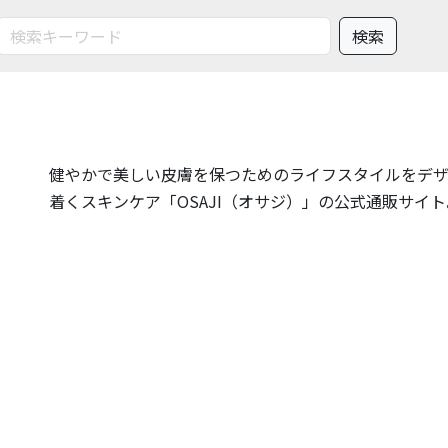
健やかで美しい皮膚を保つためのライフスタイルをデ
着くスキンケア「OSAJI（オサジ）」の公式通販サイト