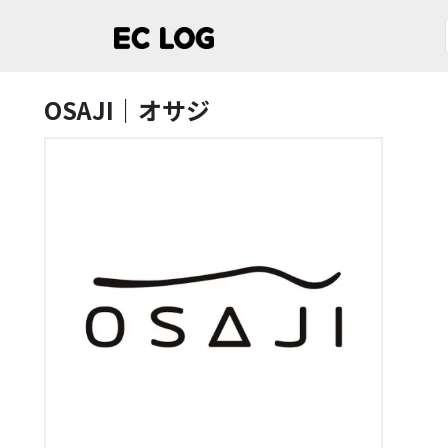
OSAJI｜オサジ