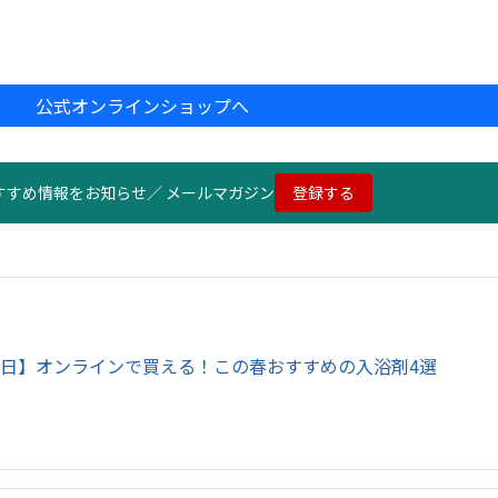
公式オンラインショップへ
すすめ情報をお知らせ／ メールマガジン
登録する
の日】オンラインで買える！この春おすすめの入浴剤4選