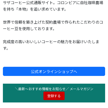
サザコーヒー公式通販サイト。コロンビアに自社珈琲農場
を持ち「本物」を追い求めています。
世界で信頼を築き上げた契約農場で作られたこだわりのコ
ーヒー豆を使用しております。
完成度の高いおいしいコーヒーの魅力をお届けいたしま
す。
公式オンラインショップへ
＼最新〜おすすめ情報をお知らせ／ メールマガジン
登録する