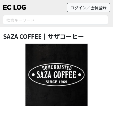
ログイン／会員登録
SAZA COFFEE｜サザコーヒー