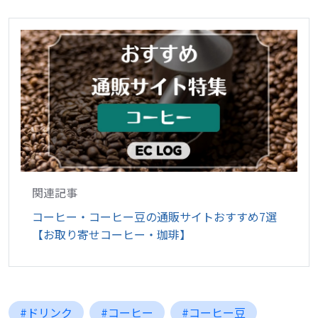
関連記事
コーヒー・コーヒー豆の通販サイトおすすめ7選
【お取り寄せコーヒー・珈琲】
#ドリンク
#コーヒー
#コーヒー豆