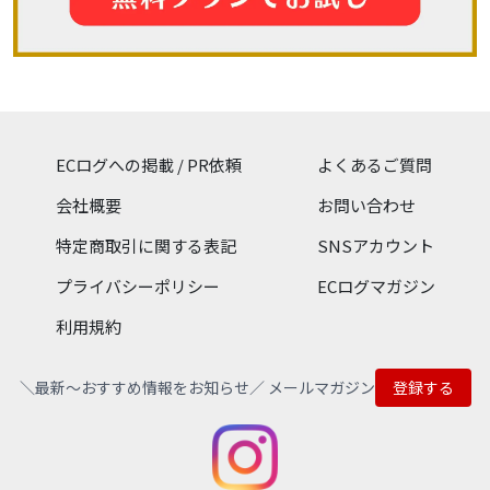
ECログへの掲載 / PR依頼
よくあるご質問
会社概要
お問い合わせ
特定商取引に関する表記
SNSアカウント
プライバシーポリシー
ECログマガジン
利用規約
＼最新〜おすすめ情報をお知らせ／ メールマガジン
登録する