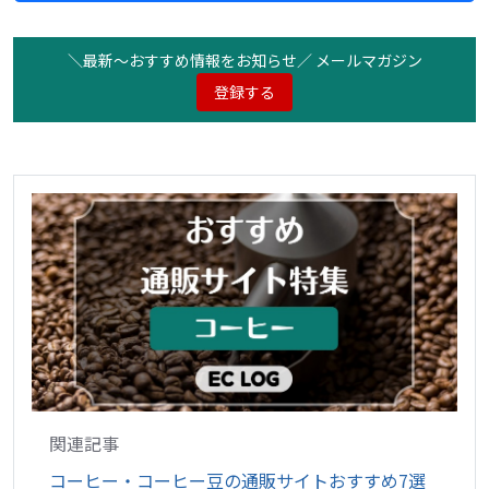
＼最新〜おすすめ情報をお知らせ／ メールマガジン
登録する
関連記事
コーヒー・コーヒー豆の通販サイトおすすめ7選