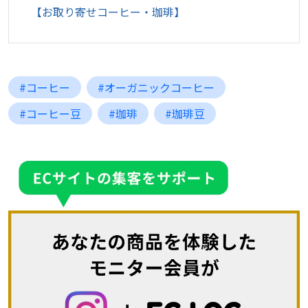
【お取り寄せコーヒー・珈琲】
#コーヒー
#オーガニックコーヒー
#コーヒー豆
#珈琲
#珈琲豆