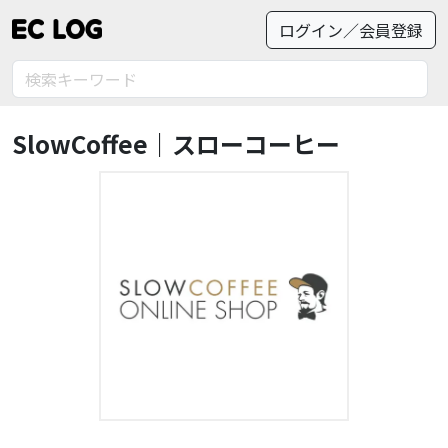
ログイン／会員登録
SlowCoffee｜スローコーヒー