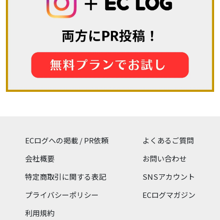
ECログへの掲載 / PR依頼
よくあるご質問
会社概要
お問い合わせ
特定商取引に関する表記
SNSアカウント
プライバシーポリシー
ECログマガジン
利用規約