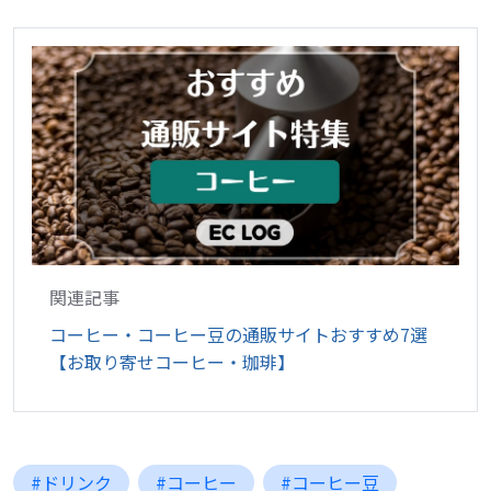
関連記事
コーヒー・コーヒー豆の通販サイトおすすめ7選
【お取り寄せコーヒー・珈琲】
#ドリンク
#コーヒー
#コーヒー豆