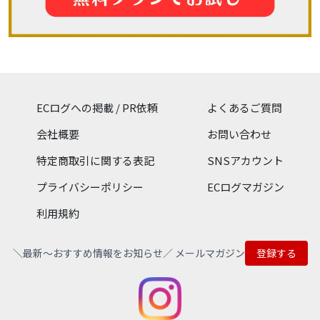
ECログへの掲載 / PR依頼
よくあるご質問
会社概要
お問い合わせ
特定商取引に関する表記
SNSアカウント
プライバシーポリシー
ECログマガジン
利用規約
＼最新〜おすすめ情報をお知らせ／ メールマガジン
登録する