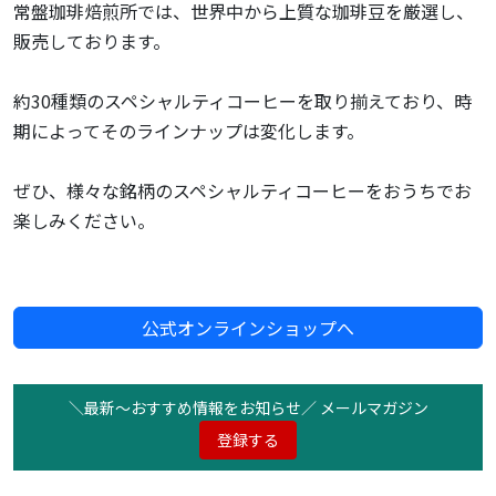
常盤珈琲焙煎所では、世界中から上質な珈琲豆を厳選し、
販売しております。
約30種類のスペシャルティコーヒーを取り揃えており、時
期によってそのラインナップは変化します。
ぜひ、様々な銘柄のスペシャルティコーヒーをおうちでお
楽しみください。
公式オンラインショップへ
＼最新〜おすすめ情報をお知らせ／ メールマガジン
登録する