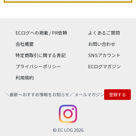
ECログへの掲載 / PR依頼
よくあるご質問
会社概要
お問い合わせ
特定商取引に関する表記
SNSアカウント
プライバシーポリシー
ECログマガジン
利用規約
＼最新〜おすすめ情報をお知らせ／ メールマガジン
登録する
© EC LOG 2026