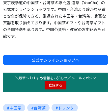
東京表参道の中国茶・台湾茶の専門店 遊茶（YouCha）の
公式オンラインショップです。中国・台湾より確かな品質
と安全が保障できる、厳選された中国茶・台湾茶、豊富な
茶器を取り揃えております。中国茶ギフトや台湾茶ギフト
の全国発送も承ります。中国茶資格・教室のお申込みも可
能です。
公式オンラインショップへ
＼最新〜おすすめ情報をお知らせ／ メールマガジン
登録する
#中国茶
#台湾茶
#ドリンク