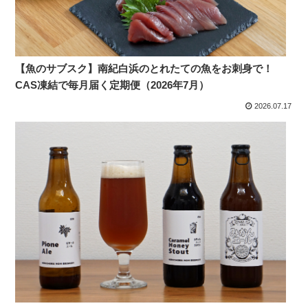
【魚のサブスク】南紀白浜のとれたての魚をお刺身で！
CAS凍結で毎月届く定期便（2026年7月）
2026.07.17