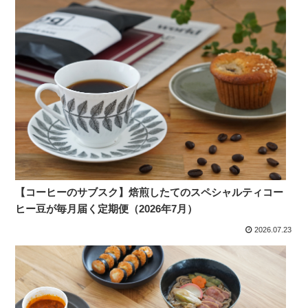
【コーヒーのサブスク】焙煎したてのスペシャルティコー
ヒー豆が毎月届く定期便（2026年7月）
2026.07.23