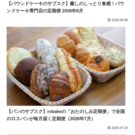
【パウンドケーキのサブスク】癒しのしっとり食感！パウ
ンドケーキ専門店の定期便 2026年8月
2026.08.06
【パンのサブスク】rebakeの「おたのしみ定期便」で全国
のロスパンが毎月届く定期便（2026年7月）
2026.07.24