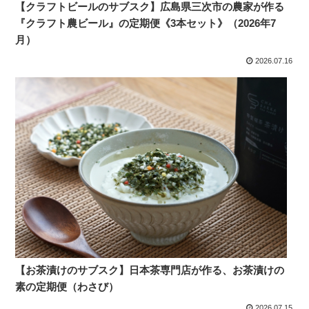
【クラフトビールのサブスク】広島県三次市の農家が作る
『クラフト農ビール』の定期便《3本セット》（2026年7
月）
2026.07.16
【お茶漬けのサブスク】日本茶専門店が作る、お茶漬けの
素の定期便（わさび）
2026.07.15