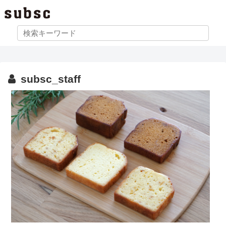
subsc_staff