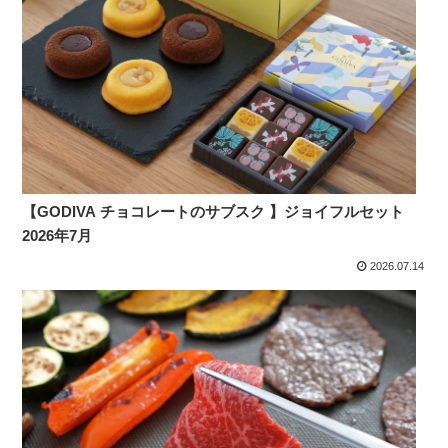
【GODIVA チョコレートのサブスク 】ジョイフルセット
2026年7月
2026.07.14