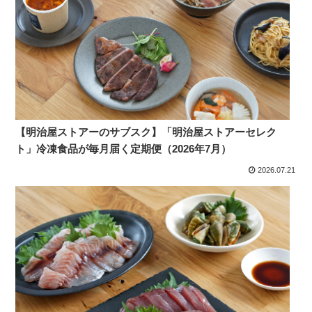
【明治屋ストアーのサブスク】「明治屋ストアーセレク
ト」冷凍食品が毎月届く定期便（2026年7月）
2026.07.21