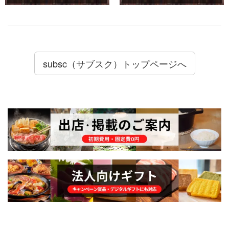
subsc（サブスク）トップページへ