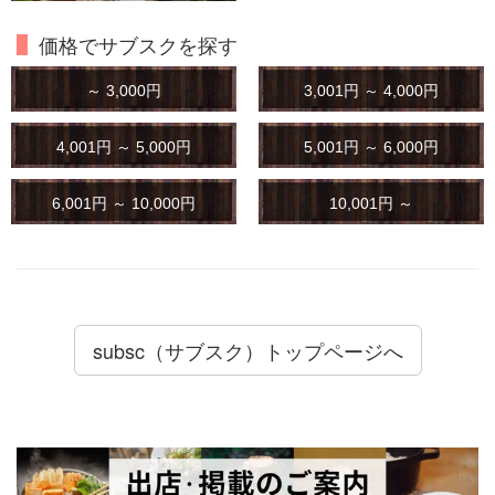
価格でサブスクを探す
～ 3,000円
3,001円 ～ 4,000円
4,001円 ～ 5,000円
5,001円 ～ 6,000円
6,001円 ～ 10,000円
10,001円 ～
subsc（サブスク）トップページへ