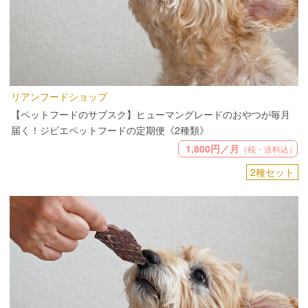
リアンフードショップ
【ペットフードのサブスク】ヒューマングレードのおやつが毎月
届く！ジビエペットフードの定期便《2種類》
1,800円／月
（税・送料込）
2種セット