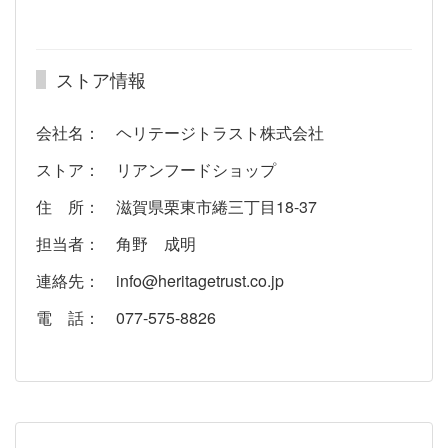
ストア情報
会社名： ヘリテージトラスト株式会社
ストア： リアンフードショップ
住 所： 滋賀県栗東市綣三丁目18-37
担当者： 角野 成明
連絡先： info@heritagetrust.co.jp
電 話： 077-575-8826