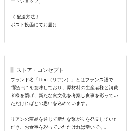
ードショップ）
《 配送方法 》
ポスト投函にてお届け
ストア・コンセプト
ブランド名「Lien（リアン）」とはフランス語で
"繋がり" を意味しており、原材料の生産者様と消費
者様を繋げ、新たな食文化を考案し食事を彩ってい
ただければとの思いを込めています。
リアンの商品を通じて新たな繋がりを発見していた
だき、お食事を彩っていただければ幸いです。