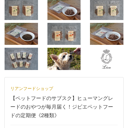
リアンフードショップ
【ペットフードのサブスク】ヒューマングレ
ードのおやつが毎月届く！ジビエペットフー
ドの定期便《2種類》