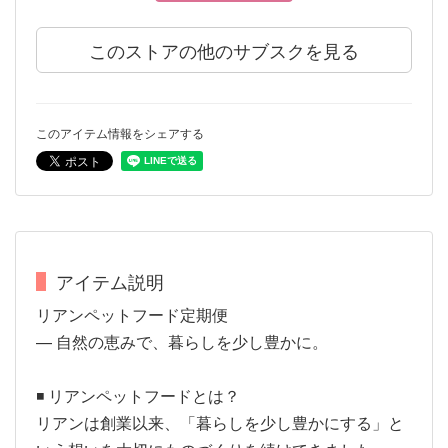
このストアの他のサブスクを見る
このアイテム情報をシェアする
アイテム説明
リアンペットフード定期便
— 自然の恵みで、暮らしを少し豊かに。
◾️ リアンペットフードとは？
リアンは創業以来、「暮らしを少し豊かにする」と