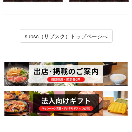
subsc（サブスク）トップページへ