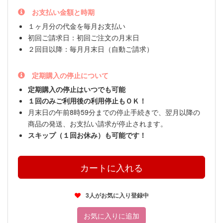
お支払い金額と時期
１ヶ月分の代金を毎月お支払い
初回ご請求日：初回ご注文の月末日
２回目以降：毎月月末日（自動ご請求）
定期購入の停止について
定期購入の停止はいつでも可能
１回のみご利用後の利用停止もＯＫ！
月末日の午前8時59分までの停止手続きで、翌月以降の
商品の発送、お支払い請求が停止されます。
スキップ（１回お休み）も可能です！
3人がお気に入り登録中
お気に入りに追加