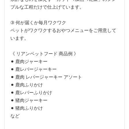
プルな工程だけで仕上げています。
③ 何が届くか毎月ワクワク
ペットがワクワクするおやつメニューをご用意して
います。
《 リアンペットフード 商品例 》
⚫︎ 鹿肉ジャーキー
⚫︎ 鹿レバージャーキー
⚫︎ 鹿肉 レバージャーキー アソート
⚫︎ 鹿肉ふりかけ
⚫︎ 鹿レバーふりかけ
⚫︎ 猪肉ジャーキー
⚫︎ 猪肉ふりかけ
など