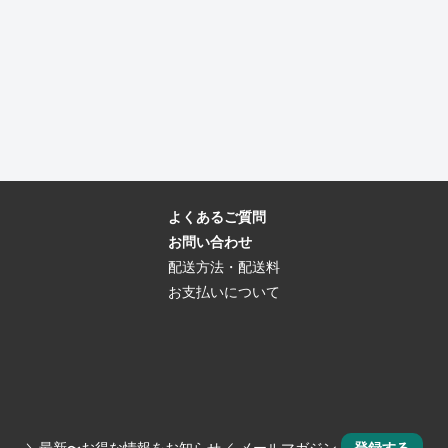
よくあるご質問
お問い合わせ
配送方法・配送料
お支払いについて
＼最新〜お得な情報をお知らせ／ メールマガジン
登録する