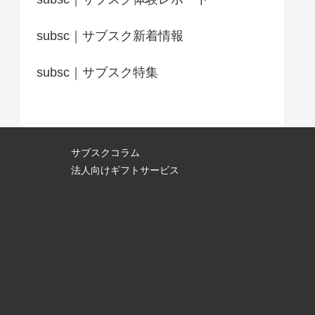
subsc｜サブスク新着情報
subsc｜サブスク特集
サブスクコラム
法人向けギフトサービス