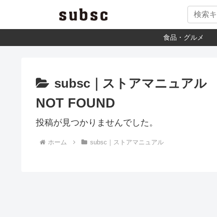
食品・グルメ
subsc｜ストアマニュアル
NOT FOUND
投稿が見つかりませんでした。
ホーム
subsc｜ストアマニュアル