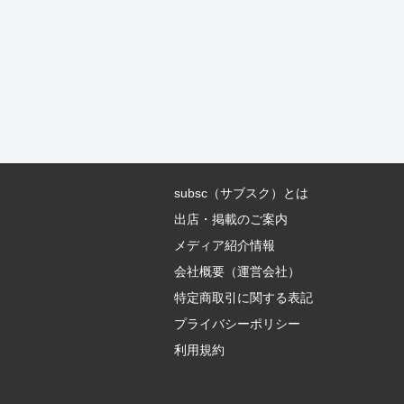
subsc（サブスク）とは
出店・掲載のご案内
メディア紹介情報
会社概要（運営会社）
特定商取引に関する表記
プライバシーポリシー
利用規約