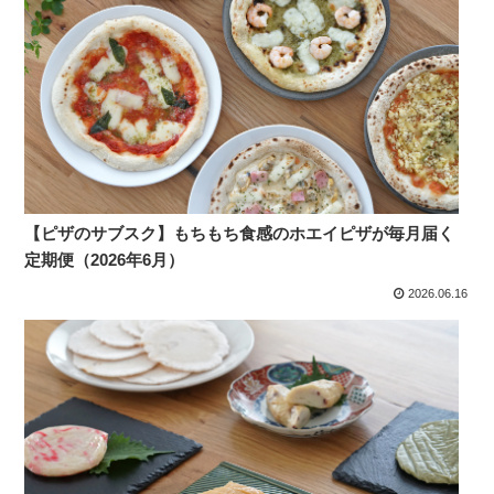
【ピザのサブスク】もちもち食感のホエイピザが毎月届く
定期便（2026年6月）
2026.06.16