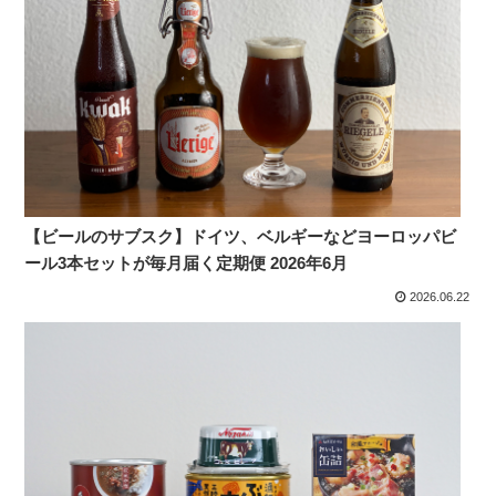
【ビールのサブスク】ドイツ、ベルギーなどヨーロッパビ
ール3本セットが毎月届く定期便 2026年6月
2026.06.22