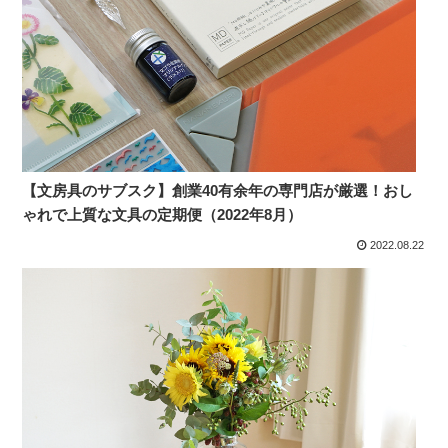
【文房具のサブスク】創業40有余年の専門店が厳選！おし
ゃれで上質な文具の定期便（2022年8月）
2022.08.22