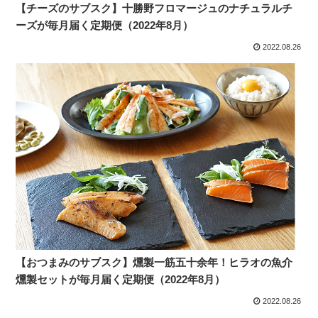
【チーズのサブスク】十勝野フロマージュのナチュラルチ
ーズが毎月届く定期便（2022年8月）
2022.08.26
【おつまみのサブスク】燻製一筋五十余年！ヒラオの魚介
燻製セットが毎月届く定期便（2022年8月）
2022.08.26