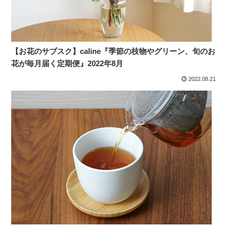
【お花のサブスク】caline『季節の枝物やグリーン、旬のお
花が毎月届く定期便』2022年8月
2022.08.21