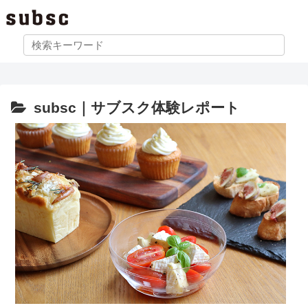
subsc｜サブスク体験レポート