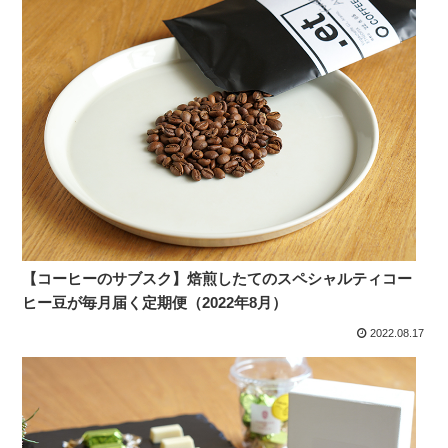
【コーヒーのサブスク】焙煎したてのスペシャルティコー
ヒー豆が毎月届く定期便（2022年8月）
2022.08.17