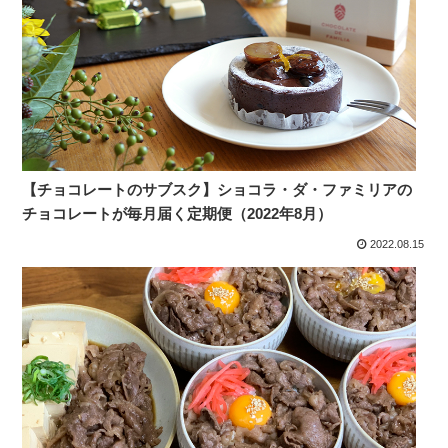
【チョコレートのサブスク】ショコラ・ダ・ファミリアの
チョコレートが毎月届く定期便（2022年8月）
2022.08.15