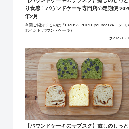
【パウンドケーキのサブスク】癒しのしっと
り食感！パウンドケーキ専門店の定期便 202
年2月
今回ご紹介するのは「CROSS POINT poundcake（クロ
ポイント パウンドケーキ）」...
2026.02.
【パウンドケーキのサブスク】癒しのしっと