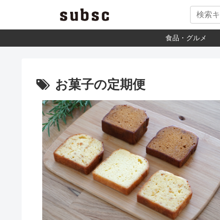
食品・グルメ
お菓子の定期便