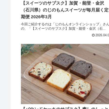
【スイーツのサブスク】加賀・能登・金沢
（石川県）のじのもんスイーツが毎月届く定
期便 2026年3月
今回ご紹介するのは「じのもんオンラインショップ」さ
の、「【スイーツのサブスク】加賀・能登・金沢（石...
2026.04.