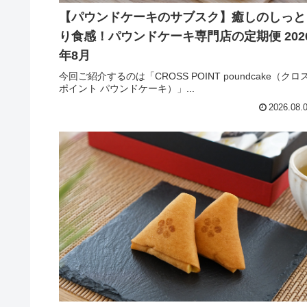
【パウンドケーキのサブスク】癒しのしっと
り食感！パウンドケーキ専門店の定期便 202
年8月
今回ご紹介するのは「CROSS POINT poundcake（クロ
ポイント パウンドケーキ）」...
2026.08.