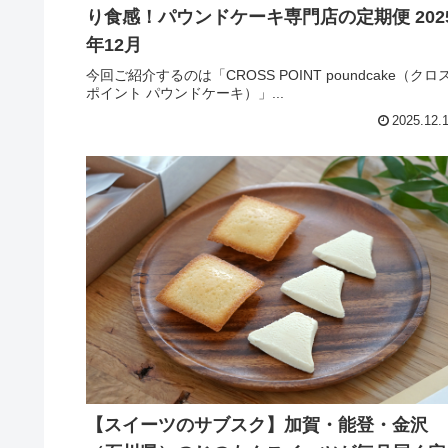
り食感！パウンドケーキ専門店の定期便 202
年12月
今回ご紹介するのは「CROSS POINT poundcake（クロ
ポイント パウンドケーキ）」...
2025.12.
【スイーツのサブスク】加賀・能登・金沢