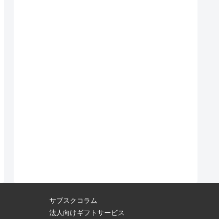
サブスクコラム
法人向けギフトサービス