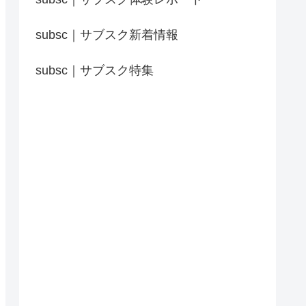
subsc｜サブスク新着情報
subsc｜サブスク特集