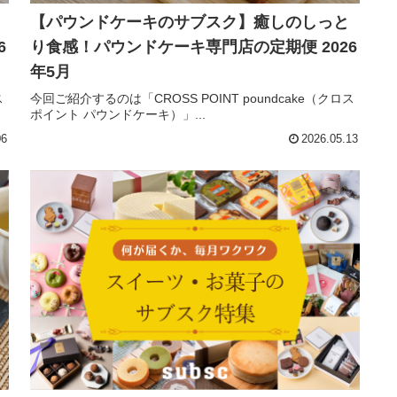
【パウンドケーキのサブスク】癒しのしっと
6
り食感！パウンドケーキ専門店の定期便 2026
年5月
ス
今回ご紹介するのは「CROSS POINT poundcake（クロス
ポイント パウンドケーキ）」...
06
2026.05.13