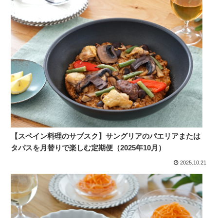
【スペイン料理のサブスク】サングリアのパエリアまたは
タパスを月替りで楽しむ定期便（2025年10月）
2025.10.21