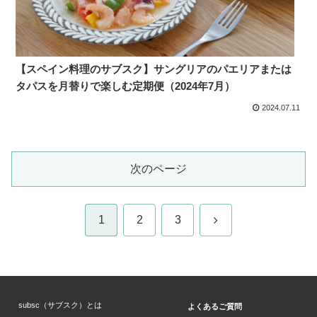
【スペイン料理のサブスク】サングリアのパエリアまたは
タパスを月替りで楽しむ定期便（2024年7月）
2024.07.11
次のページ
次
1
2
3
へ
subsc（サブスク）とは
よくあるご質問