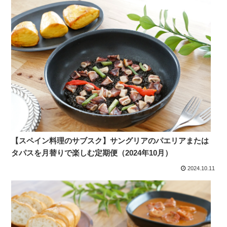
【スペイン料理のサブスク】サングリアのパエリアまたは
タパスを月替りで楽しむ定期便（2024年10月）
2024.10.11