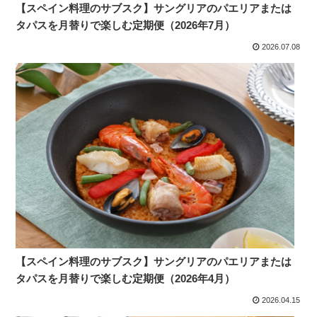
【スペイン料理のサブスク】サングリアのパエリアまたは
タパスを月替りで楽しむ定期便（2026年7月）
2026.07.08
【スペイン料理のサブスク】サングリアのパエリアまたは
タパスを月替りで楽しむ定期便（2026年4月）
2026.04.15