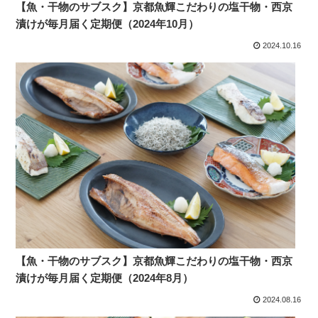
【魚・干物のサブスク】京都魚輝こだわりの塩干物・西京
漬けが毎月届く定期便（2024年10月）
2024.10.16
【魚・干物のサブスク】京都魚輝こだわりの塩干物・西京
漬けが毎月届く定期便（2024年8月）
2024.08.16