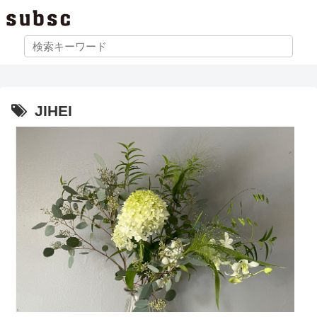
JIHEI