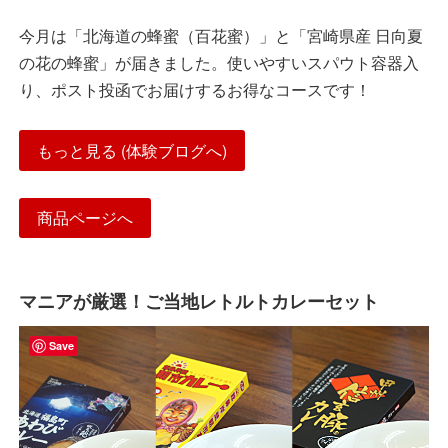
今月は「北海道の蜂蜜（百花蜜）」と「宮崎県産 日向夏
の花の蜂蜜」が届きました。使いやすいスパウト容器入
り、ポスト投函でお届けするお得なコースです！
もっと見る (体験ブログへ)
商品ページへ
マニアが厳選！ご当地レトルトカレーセット
Save