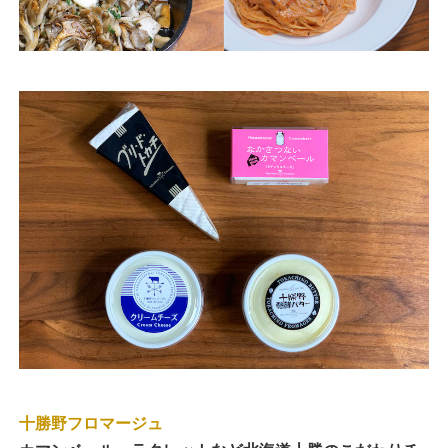
十勝野フロマージュ