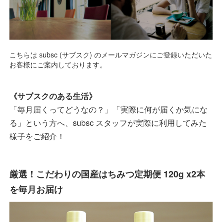
こちらは subsc (サブスク) のメールマガジンにご登録いただいた
お客様にご案内しております。
《サブスクのある生活》
「毎月届くってどうなの？」「実際に何が届くか気にな
る」という方へ、subsc スタッフが実際に利用してみた
様子をご紹介！
厳選！こだわりの国産はちみつ定期便 120g x2本
を毎月お届け