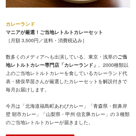
カレーランド
マニアが厳選！ご当地レトルトカレーセット
［月額 3,500円／送料・消費税込み］
数多くのメディアへも出演している、東京・浅草の
ご当
地レトルトカレー専門店「カレーランド」
。2000種類以
上のご当地レトルトカレーを食しているカレーランド代
表・猪俣早苗さんが厳選したカレーセットを解説付きで
毎月お届けします。
今月は「北海道福島町あわびカレー」「青森県・館鼻岸
壁 朝市カレー」「山梨県・甲州 信玄豚カレー」の３種類
のご当地レトルトカレーが届きました。