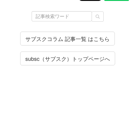
サブスクコラム 記事一覧 はこちら
subsc（サブスク）トップページへ