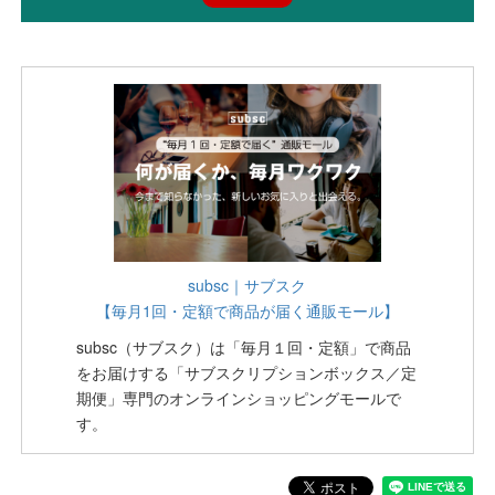
subsc｜サブスク
【毎月1回・定額で商品が届く通販モール】
subsc（サブスク）は「毎月１回・定額」で商品
をお届けする「サブスクリプションボックス／定
期便」専門のオンラインショッピングモールで
す。