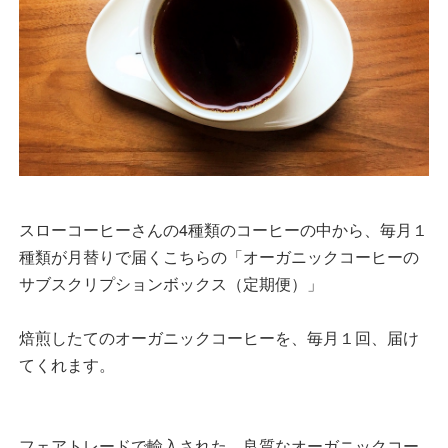
スローコーヒーさんの4種類のコーヒーの中から、毎月１
種類が月替りで届くこちらの「オーガニックコーヒーの
サブスクリプションボックス（定期便）」
焙煎したてのオーガニックコーヒーを、毎月１回、届け
てくれます。
フェアトレードで輸入された、良質なオーガニックコー