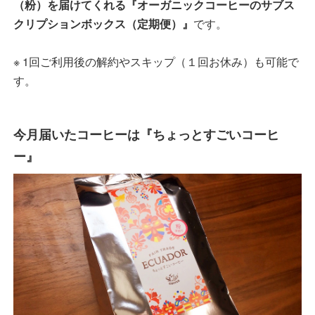
（粉）を届けてくれる『オーガニックコーヒーのサブス
クリプションボックス（定期便）』
です。
※ 1回ご利用後の解約やスキップ（１回お休み）も可能で
す。
今月届いたコーヒーは『ちょっとすごいコーヒ
ー』