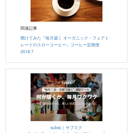
関連記事
開けてみた『毎月届く オーガニック・フェアト
レードのスローコーヒー』コーヒー定期便
2018.7
subsc｜サブスク