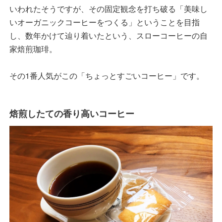
いわれたそうですが、その固定観念を打ち破る「美味し
いオーガニックコーヒーをつくる」ということを目指
し、数年かけて辿り着いたという、スローコーヒーの自
家焙煎珈琲。
その1番人気がこの「ちょっとすごいコーヒー」です。
焙煎したての香り高いコーヒー