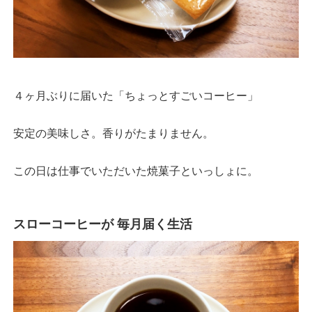
４ヶ月ぶりに届いた「ちょっとすごいコーヒー」
安定の美味しさ。香りがたまりません。
この日は仕事でいただいた焼菓子といっしょに。
スローコーヒーが 毎月届く生活