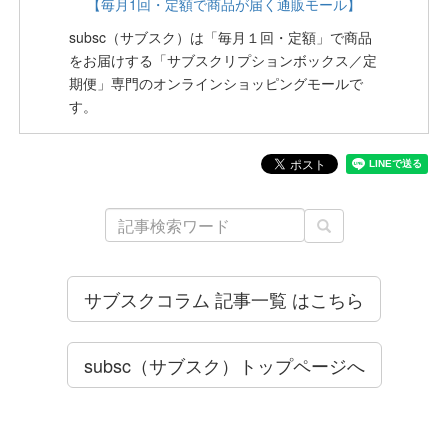
【毎月1回・定額で商品が届く通販モール】
subsc（サブスク）は「毎月１回・定額」で商品
をお届けする「サブスクリプションボックス／定
期便」専門のオンラインショッピングモールで
す。
サブスクコラム 記事一覧 はこちら
subsc（サブスク）トップページへ