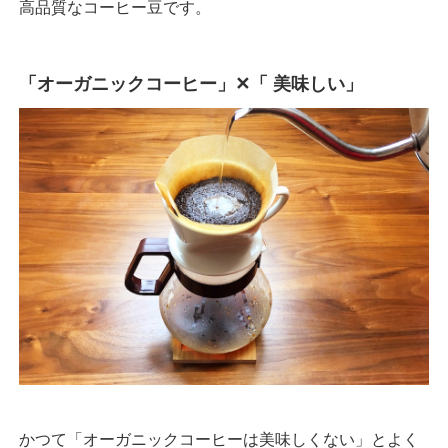
高品質なコーヒー豆です。
「オーガニックコーヒー」✕「 美味しい」
かつて「オーガニックコーヒーは美味しくない」とよく