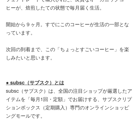
ヒーが、焙煎したての状態で毎月届く生活。
開始から９ヶ月。すでにこのコーヒーが生活の一部とな
っています。
次回の到着まで、この「ちょっとすごいコーヒー」を楽
しみたいと思います。
● subsc（サブスク）とは
subsc（サブスク）は、全国の注目ショップが厳選したア
イテムを「毎月1回・定額」でお届けする、サブスクリプ
ションボックス（定期購入）専門のオンラインショッピ
ングモールです。