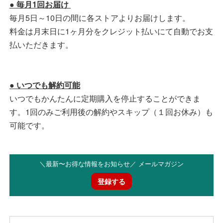
● 毎月1回お届け
毎月5日～10日の間に各ストアよりお届けします。
料金は月末日に1ヶ月分をクレジット払いにて自動でお支
払いただきます。
● いつでも解約可能
いつでもかんたんに定期購入を停止することができま
す。1回のみご利用後の解約やスキップ（１回お休み）も
可能です。
＼最新〜お得な情報をお知らせ／ メールマガジン
登録する