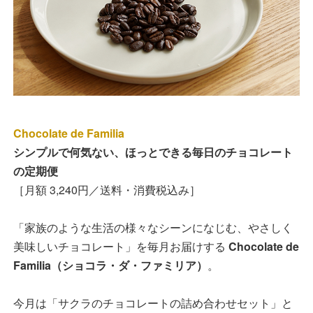
Chocolate de Familia
シンプルで何気ない、ほっとできる毎日のチョコレート
の定期便
［月額 3,240円／送料・消費税込み］
「家族のような生活の様々なシーンになじむ、やさしく
美味しいチョコレート」を毎月お届けする
Chocolate de
Familia（ショコラ・ダ・ファミリア）
。
今月は「サクラのチョコレートの詰め合わせセット」と