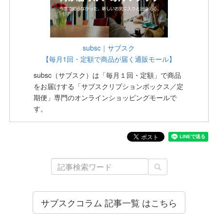
subsc｜サブスク
【毎月1回・定額で商品が届く通販モール】
subsc（サブスク）は「毎月１回・定額」で商品
をお届けする「サブスクリプションボックス／定
期便」専門のオンラインショッピングモールで
す。
サブスクコラム 記事一覧 はこちら