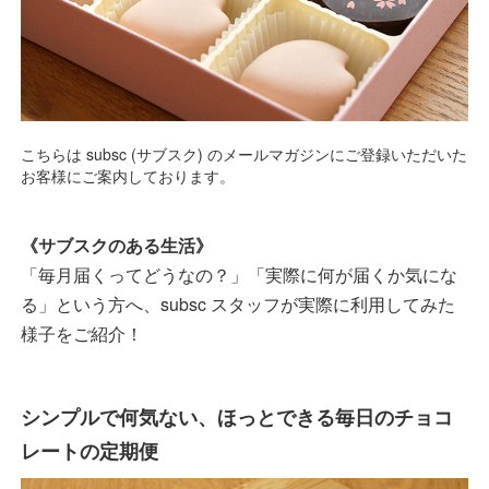
こちらは subsc (サブスク) のメールマガジンにご登録いただいた
お客様にご案内しております。
《サブスクのある生活》
「毎月届くってどうなの？」「実際に何が届くか気にな
る」という方へ、subsc スタッフが実際に利用してみた
様子をご紹介！
シンプルで何気ない、ほっとできる毎日のチョコ
レートの定期便