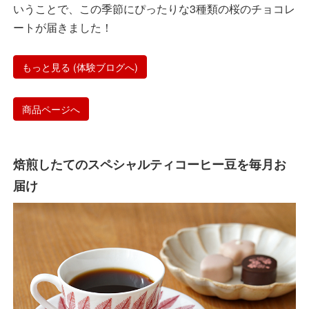
いうことで、この季節にぴったりな3種類の桜のチョコレ
ートが届きました！
もっと見る (体験ブログへ)
商品ページへ
焙煎したてのスペシャルティコーヒー豆を毎月お
届け