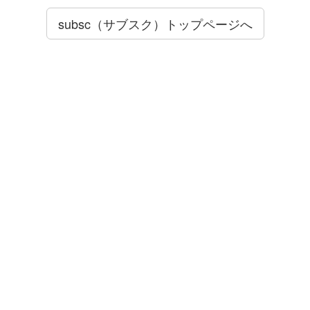
subsc（サブスク）トップページへ