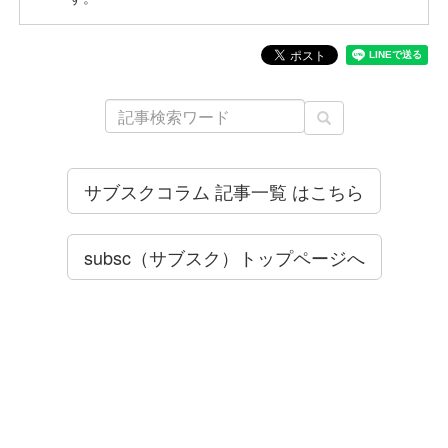
サブスクコラム 記事一覧 はこちら
subsc（サブスク）トップページへ