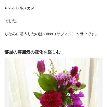
● マルバルスカス
でした。
ちなみに購入したのはsubsc（サブスク）の田中です。
部屋の雰囲気の変化を楽しむ