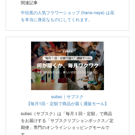
関連記事
中目黒の人気フラワーショップ (hana-naya) は花
を本当に身近なものにしてくれます。
subsc｜サブスク
【毎月1回・定額で商品が届く通販モール】
subsc（サブスク）は「毎月１回・定額」で商品
をお届けする「サブスクリプションボックス／定
期便」専門のオンラインショッピングモールで
す。