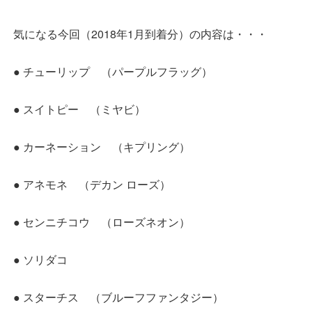
気になる今回（2018年1月到着分）の内容は・・・
● チューリップ （パープルフラッグ）
● スイトピー （ミヤビ）
● カーネーション （キプリング）
● アネモネ （デカン ローズ）
● センニチコウ （ローズネオン）
● ソリダコ
● スターチス （ブルーフファンタジー）