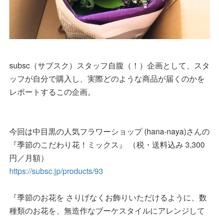
subsc（サブスク）スタッフ自腹（！）企画として、スタ
ッフが自分で購入し、実際どのような商品が届くのかを
レポートするこの企画。
今回は中目黒の人気フラワーショップ (hana-naya)さんの
『季節のこだわり花！ミックス』 （税・送料込み 3,300
円／月額）
https://subsc.jp/products/93
『季節のお花を さりげなくお飾りいただけるように、数
種類のお花を、無造作なブーケスタイルにアレンジして