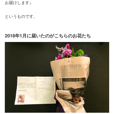
お届けします』
というものです。
2018年1月に届いたのがこちらのお花たち