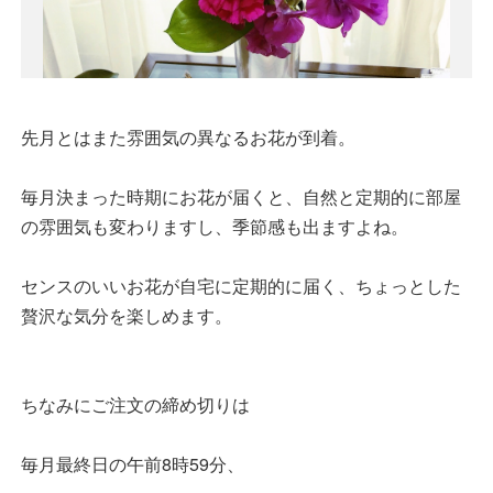
先月とはまた雰囲気の異なるお花が到着。
毎月決まった時期にお花が届くと、自然と定期的に部屋
の雰囲気も変わりますし、季節感も出ますよね。
センスのいいお花が自宅に定期的に届く、ちょっとした
贅沢な気分を楽しめます。
ちなみにご注文の締め切りは
毎月最終日の午前8時59分、