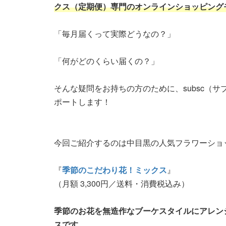
クス（定期便）専門のオンラインショッピング
「毎月届くって実際どうなの？」
「何がどのくらい届くの？」
そんな疑問をお持ちの方のために、subsc（
ポートします！
今回ご紹介するのは中目黒の人気フラワーショ
『
季節のこだわり花！ミックス
』
（月額 3,300円／送料・消費税込み）
季節のお花を無造作なブーケスタイルにアレン
スです。