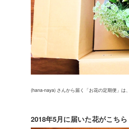
(hana-naya) さんから届く「お花の定期
2018年5月に届いた花がこちら