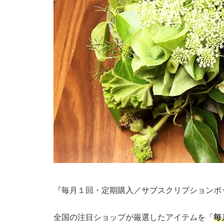
『毎月１回・定期購入／サブスクリプションボッ
全国の注目ショップが厳選したアイテムを「
毎