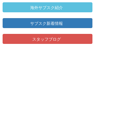
海外サブスク紹介
サブスク新着情報
スタッフブログ