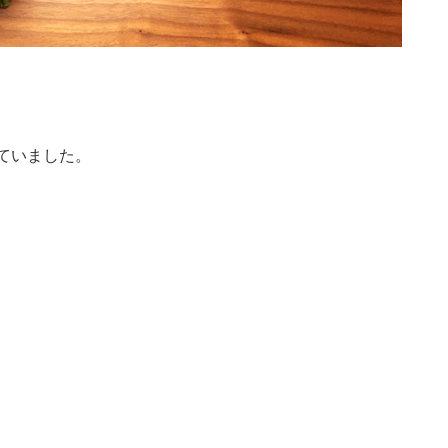
ていました。