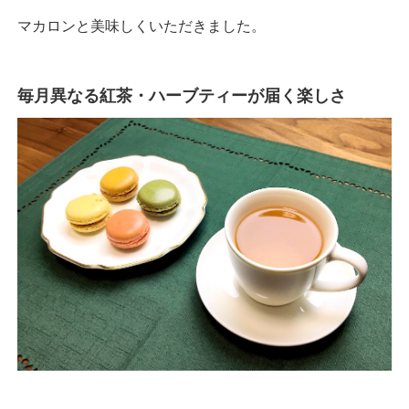
マカロンと美味しくいただきました。
毎月異なる紅茶・ハーブティーが届く楽しさ