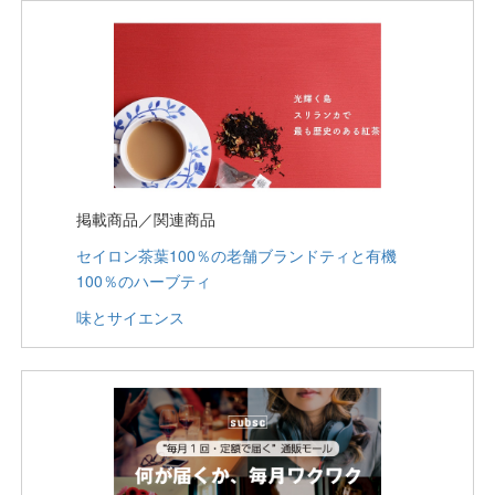
掲載商品／関連商品
セイロン茶葉100％の老舗ブランドティと有機
100％のハーブティ
味とサイエンス