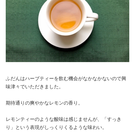
ふだんはハーブティーを飲む機会がなかなかないので興
味津々でいただきました。
期待通りの爽やかなレモンの香り。
レモンティーのような酸味は感じませんが、「すっき
り」という表現がしっくりくるような味わい。