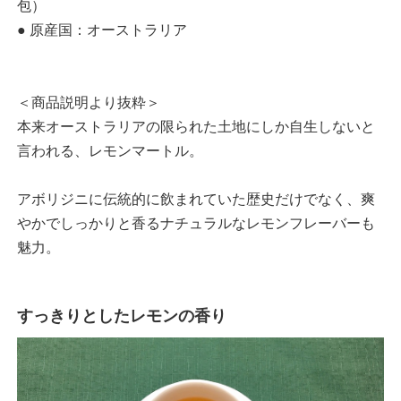
包）
● 原産国：オーストラリア
＜商品説明より抜粋＞
本来オーストラリアの限られた土地にしか自生しないと
言われる、レモンマートル。
アボリジニに伝統的に飲まれていた歴史だけでなく、爽
やかでしっかりと香るナチュラルなレモンフレーバーも
魅力。
すっきりとしたレモンの香り