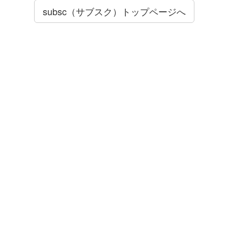
subsc（サブスク）トップページへ