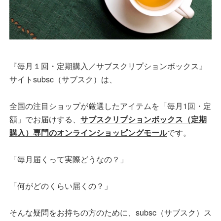
『毎月１回・定期購入／サブスクリプションボックス』
サイトsubsc（サブスク）は、
全国の注目ショップが厳選したアイテムを「毎月1回・定
額」でお届けする、
サブスクリプションボックス（定期
購入）専門のオンラインショッピングモール
です。
「毎月届くって実際どうなの？」
「何がどのくらい届くの？」
そんな疑問をお持ちの方のために、subsc（サブスク）ス