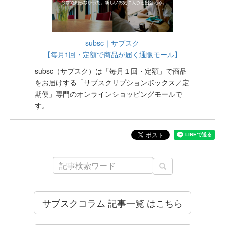
subsc｜サブスク
【毎月1回・定額で商品が届く通販モール】
subsc（サブスク）は「毎月１回・定額」で商品
をお届けする「サブスクリプションボックス／定
期便」専門のオンラインショッピングモールで
す。
サブスクコラム 記事一覧 はこちら