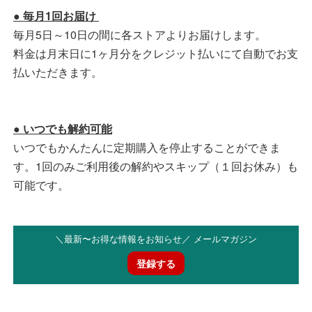
● 毎月1回お届け
毎月5日～10日の間に各ストアよりお届けします。
料金は月末日に1ヶ月分をクレジット払いにて自動でお支
払いただきます。
● いつでも解約可能
いつでもかんたんに定期購入を停止することができま
す。1回のみご利用後の解約やスキップ（１回お休み）も
可能です。
＼最新〜お得な情報をお知らせ／ メールマガジン
登録する