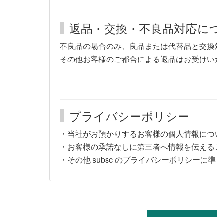
返品・交換・不良品対応に
不良品の場合のみ、良品または代替品と交換
その他お客様のご都合による返品はお受けい
プライバシーポリシー
・当社がお預かりするお客様の個人情報につ
・お客様の承諾なしに第三者へ情報を伝える
・その他 subsc のプライバシーポリシー