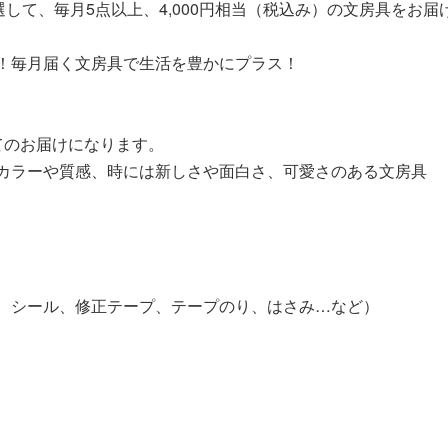
選して、毎月5点以上、4,000円相当（税込み）の文房具をお届
！毎月届く文房具で生活を豊かにプラス！
てのお届けになります。
カラーや質感、時には新しさや面白さ、可愛さのある文房具
、シール、修正テープ、テープのり、はさみ…など）