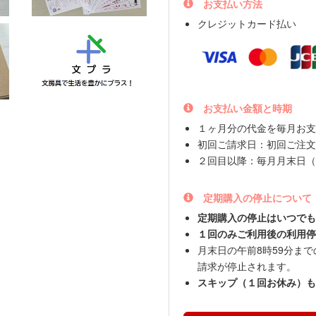
お支払い方法
クレジットカード払い
お支払い金額と時期
１ヶ月分の代金を毎月お支
初回ご請求日：初回ご注文
２回目以降：毎月月末日（
定期購入の停止について
定期購入の停止はいつでも
１回のみご利用後の利用停
月末日の午前8時59分ま
請求が停止されます。
スキップ（１回お休み）も