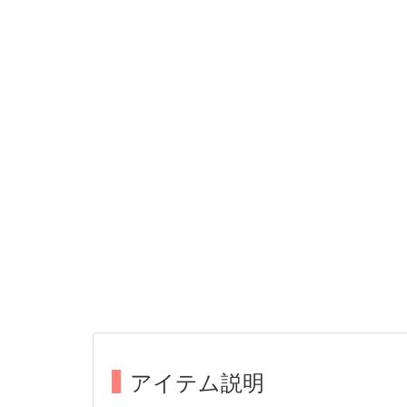
アイテム説明