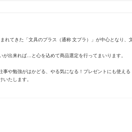
しまれてきた「文具のプラス（通称 文プラ）」が中心となり
いが出来れば…と心を込めて商品選定を行ってまいります。
仕事や勉強がはかどる、やる気になる！プレゼントにも使える
けいたします。