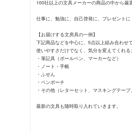
100社以上の文具メーカーの商品の中から厳
仕事に、勉強に、自己啓発に、プレゼントに
【お届けする文房具の一例】
下記商品などを中心に、5点以上組み合わせ
使いやすさだけでなく、気分を変えてくれる
・筆記具（ボールペン、マーカーなど）
・ノート・手帳
・ふせん
・ペンポーチ
・その他（レターセット、マスキングテープ
最新の文具も随時取り入れていきます。