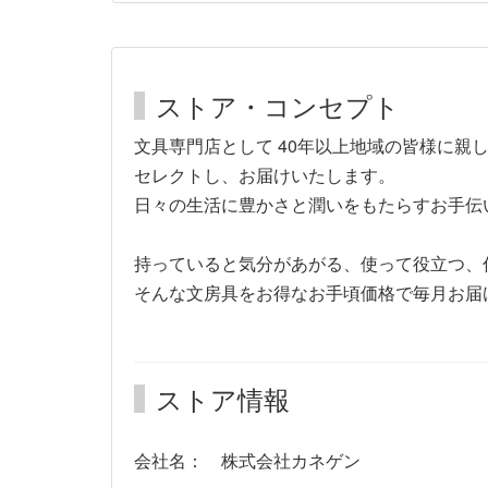
ストア・コンセプト
文具専門店として 40年以上地域の皆様に親
セレクトし、お届けいたします。
日々の生活に豊かさと潤いをもたらすお手伝
持っていると気分があがる、使って役立つ、
そんな文房具をお得なお手頃価格で毎月お届
ストア情報
会社名： 株式会社カネゲン