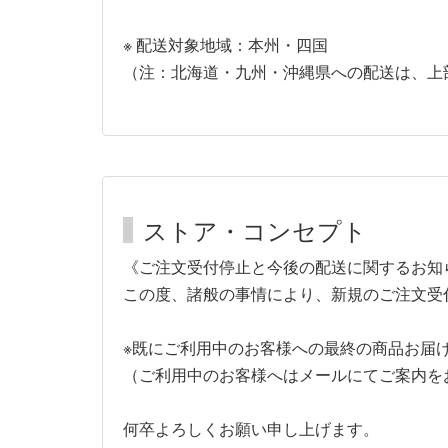
※ 配送対象地域：本州・四国
（注：北海道・九州・沖縄県への配送は、上
ストア・コンセプト
《ご注文受付停止と今後の配送に関するお知
この度、諸般の事情により、新規のご注文受
※既にご利用中のお客様への最終の商品お届けは
（ご利用中のお客様へはメールにてご案内を
何卒よろしくお願い申し上げます。