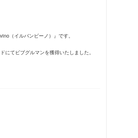
vino（イルバンビーノ）』です。
イドにてビブグルマンを獲得いたしました。