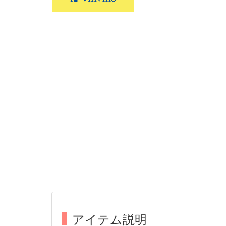
アイテム説明