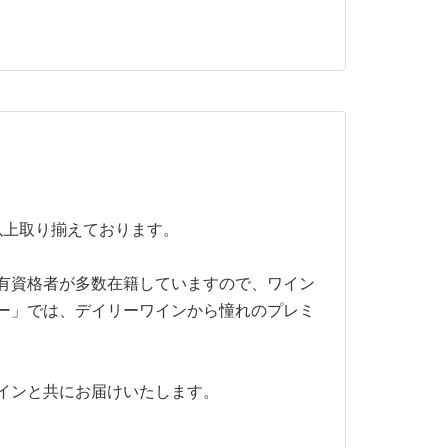
以上取り揃えております。
有資格者が多数在籍していますので、ワイン
ー」では、デイリーワインから憧れのプレミ
インと共にお届けいたします。