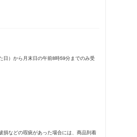
日）から月末日の午前8時59分までのみ受
破損などの瑕疵があった場合には、商品到着