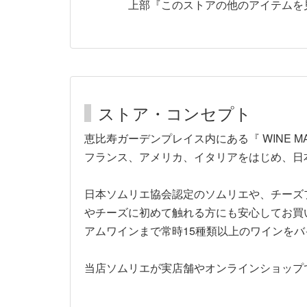
上部『このストアの他のアイテムを見る
ストア・コンセプト
恵比寿ガーデンプレイス内にある『 WINE M
フランス、アメリカ、イタリアをはじめ、日本
日本ソムリエ協会認定のソムリエや、チーズ
やチーズに初めて触れる方にも安心してお買
アムワインまで常時15種類以上のワインを
当店ソムリエが実店舗やオンラインショップ