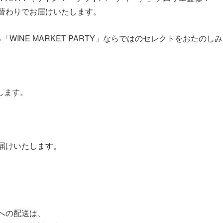
替わりでお届けいたします。
「WINE MARKET PARTY」ならではのセレクトをおたのし
します。
届けいたします。
への配送は、