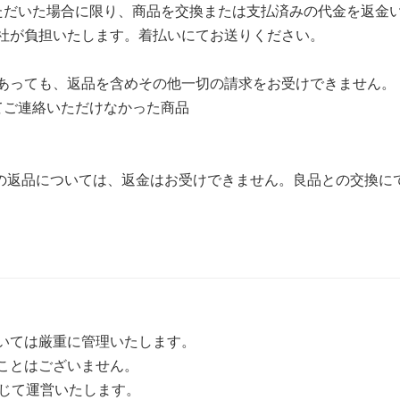
ただいた場合に限り、商品を交換または支払済みの代金を返金
社が負担いたします。着払いにてお送りください。
あっても、返品を含めその他一切の請求をお受けできません。
てご連絡いただけなかった商品
らの返品については、返金はお受けできません。良品との交換に
いては厳重に管理いたします。
ことはございません。
に準じて運営いたします。