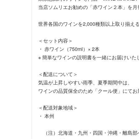
当店ソムリエお勧めの「赤ワイン２本」を月
世界各国のワインを2,000種類以上取り揃える
＜セット内容＞
・ 赤ワイン（750ml）× 2本
※ 簡単なワインの説明書を一緒にお届けいた
＜配送について＞
気温が上昇しやすい雨季、夏季期間中は、
ワインの品質保全のため「クール便」にてお
＜配送対象地域＞
・ 本州
（注）北海道・九州・四国・沖縄・離島部