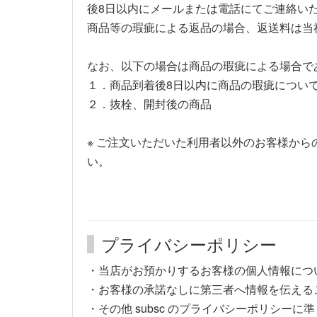
後8日以内にメールまたは電話にてご連絡い
商品等の瑕疵による返品の場合、返送料は当
なお、以下の場合は商品の瑕疵による場合で
１．商品到着後8日以内に商品の瑕疵につい
２．抜栓、開封後の商品
※ ご注文いただいた利用者以外のお客様か
い。
プライバシーポリシー
・当店がお預かりするお客様の個人情報につ
・お客様の承諾なしに第三者へ情報を伝える
・その他 subsc のプライバシーポリシー