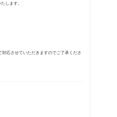
いたします。
て対応させていただきますのでご了承くださ