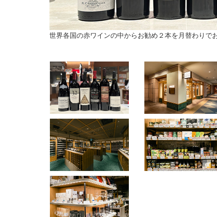
世界各国の赤ワインの中からお勧め２本を月替わりでお