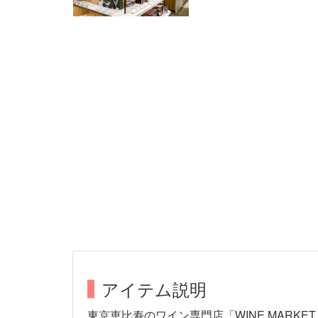
アイテム説明
東京恵比寿のワイン専門店「WINE MARKE