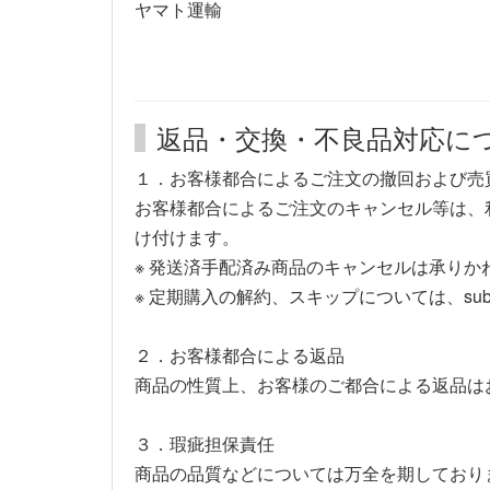
ヤマト運輸
返品・交換・不良品対応に
１．お客様都合によるご注文の撤回および売
お客様都合によるご注文のキャンセル等は、
け付けます。
※ 発送済手配済み商品のキャンセルは承り
※ 定期購入の解約、スキップについては、su
２．お客様都合による返品
商品の性質上、お客様のご都合による返品は
３．瑕疵担保責任
商品の品質などについては万全を期しており