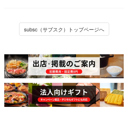
subsc（サブスク）トップページへ