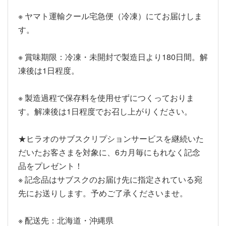
※ ヤマト運輸クール宅急便（冷凍）にてお届けしま
す。
※ 賞味期限：冷凍・未開封で製造日より180日間。解
凍後は1日程度。
※ 製造過程で保存料を使用せずにつくっておりま
す。解凍後は1日程度でお召し上がりください。
★ヒラオのサブスクリプションサービスを継続いた
だいたお客さまを対象に、6カ月毎にもれなく記念
品をプレゼント！
※ 記念品はサブスクのお届け先に指定されている宛
先にお送りします。予めご了承くださいませ。
※ 配送先：北海道・沖縄県