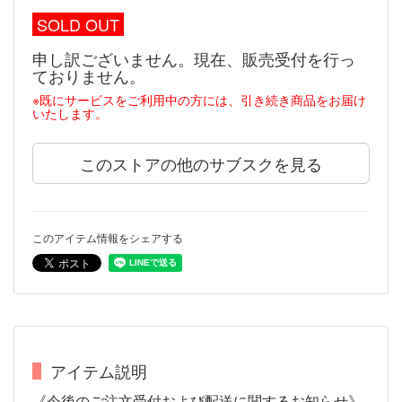
SOLD OUT
申し訳ございません。現在、販売受付を行っ
ておりません。
※既にサービスをご利用中の方には、引き続き商品をお届け
いたします。
このストアの他のサブスクを見る
このアイテム情報をシェアする
アイテム説明
《今後のご注文受付および配送に関するお知らせ》