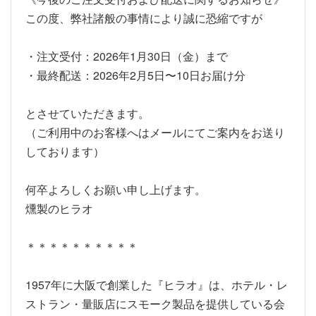
この度、弊社諸般の事情により誠に恐縮ですが
・注文受付：2026年1月30日（金）まで
・最終配送：2026年2月5日〜10日お届け分
とさせていただきます。
（ご利用中のお客様へはメールにてご案内をお送り
しております）
何卒よろしくお願い申し上げます。
燻製のヒラオ
＊＊＊＊＊＊＊＊＊＊
1957年に大阪で創業した『ヒラオ』は、ホテル・レ
ストラン・量販店にスモーク製品を提供している会