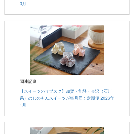
3月
関連記事
【スイーツのサブスク】加賀・能登・金沢（石川
県）のじのもんスイーツが毎月届く定期便 2026年
1月