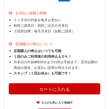
お支払い金額と時期
１ヶ月分の代金を毎月お支払い
初回ご請求日：初回ご注文の月末日
２回目以降：毎月月末日（自動ご請求）
定期購入の停止について
定期購入の停止はいつでも可能
１回のみご利用後の利用停止もＯＫ！
月末日の午前8時59分までの停止手続きで、翌月以降の
商品の発送、お支払い請求が停止されます。
スキップ（１回お休み）も可能です！
6人がお気に入り登録中