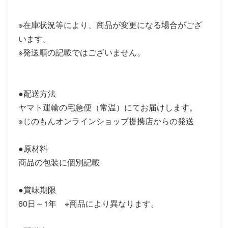
※在庫状況等により、商品が変更になる場合がござ
います。
※発送順の記載ではございません。
●配送方法
ヤマト運輸の宅急便（常温）にてお届けします。
※じのもんオンラインショップ提携店からの発送
●原材料
商品の包装に個別記載
●賞味期限
60日～1年 ※商品により異なります。