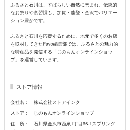
ふるさと石川は、すばらしい自然に恵まれ、伝統的
なお祭りや食習慣も、加賀・能登・金沢でバリエー
ション豊かです。
ふるさと石川を応援するために、地元で多くのお店
を取材してきたFavo編集部では、ふるさとの魅力的
な特産品を発信する「じのもんオンラインショッ
プ」を運営しています。
ストア情報
会社名： 株式会社ストアインク
ストア： じのもんオンラインショップ
住 所： 石川県金沢市西泉1丁目66-1スプリング