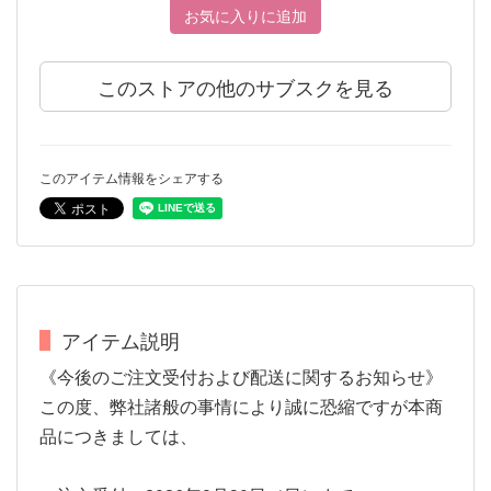
お気に入りに追加
このストアの他のサブスクを見る
このアイテム情報をシェアする
アイテム説明
《今後のご注文受付および配送に関するお知らせ》
この度、弊社諸般の事情により誠に恐縮ですが本商
品につきましては、