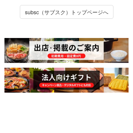
subsc（サブスク）トップページへ