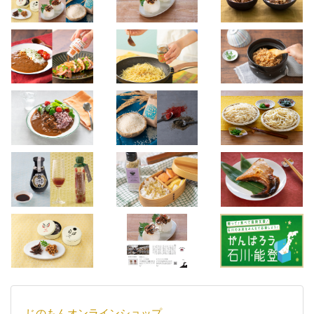
じのもんオンラインショップ