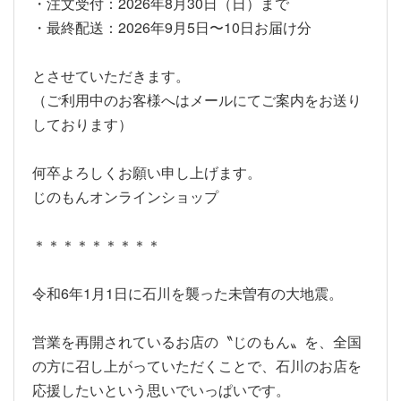
・注文受付：2026年8月30日（日）まで
・最終配送：2026年9月5日〜10日お届け分
とさせていただきます。
（ご利用中のお客様へはメールにてご案内をお送り
しております）
何卒よろしくお願い申し上げます。
じのもんオンラインショップ
＊＊＊＊＊＊＊＊＊
令和6年1月1日に石川を襲った未曽有の大地震。
営業を再開されているお店の〝じのもん〟を、全国
の方に召し上がっていただくことで、石川のお店を
応援したいという思いでいっぱいです。