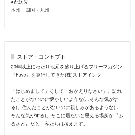
●配送先
本州・四国・九州
ストア・コンセプト
20年以上にわたり地元を盛り上げるフリーマガジン
『Favo』を発行してきた(株)ストアインク。
「はじめまして」そして「おかえりなさい」。訪れ
たことがないのに懐かしいような(…そんな気がす
る)。住んだことがないのに親しみがあるような(…
そんな気がする)。そこに居たいと思える場所が〝ふ
るさと〟だと、私たちは考えます。