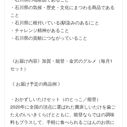
・石川県の気候・歴史・文化にまつわる商品である
こと
・石川県に根付いている(馴染みのある)こと
・チャレンジ精神があること
・石川県の貢献につながっていること
《お届け内容》加賀・能登・金沢のグルメ（毎月1
セット）
《 お届け予定の商品例 》
・おかずしいたけセット（のとっこ／能登）
2020年に全国の頂点に選ばれた菌床しいたけを歯ご
たえのいいきくらげとともに、能登ならではの調味
料もプラスして、手軽に食べられるごはんのお供に