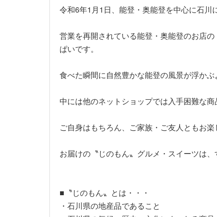
令和6年1月1日、能登・奥能登を中心に石
営業を再開されている能登・奥能登のお店の
ぱいです。
食べた瞬間に自然豊かな能登の風景が浮かぶ
中には他のネットショップでは入手困難な商
ご自身はもちろん、ご家族・ご友人ともお楽
お届けの〝じのもん〟グルメ・スイーツは、す
■〝じのもん〟とは・・・
・石川県の地産品であること