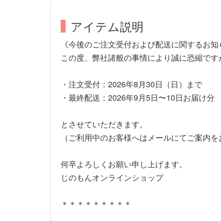
アイテム説明
《今後のご注文受付および配送に関するお知
この度、弊社諸般の事情により誠に恐縮です
・注文受付：2026年8月30日（日）まで
・最終配送：2026年9月5日〜10日お届け分
とさせていただきます。
（ご利用中のお客様へはメールにてご案内を
何卒よろしくお願い申し上げます。
じのもんオンラインショップ
＊＊＊＊＊＊＊＊＊