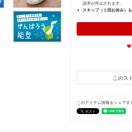
請求が停止されます。
スキップ（１回お休み）も
このス
このアイテム情報をシェアす