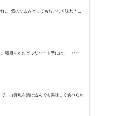
けに、酒のつまみとしてもおいしく味わうこ
す。猪目をかたどったハート型には、「ハー
りで、白身魚を漬け込んでも美味しく食べられ