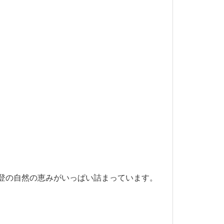
登の自然の恵みがいっぱい詰まっています。