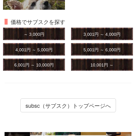
ペット
価格でサブスクを探す
～ 3,000円
3,001円 ～ 4,000円
4,001円 ～ 5,000円
5,001円 ～ 6,000円
6,001円 ～ 10,000円
10,001円 ～
subsc（サブスク）トップページへ