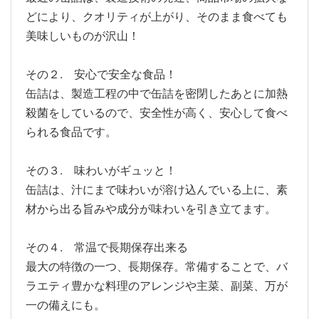
どにより、クオリティが上がり、そのまま食べても
美味しいものが沢山！
その２. 安心で安全な食品！
缶詰は、製造工程の中で缶詰を密閉したあとに加熱
殺菌をしているので、安全性が高く、安心して食べ
られる食品です。
その３. 味わいがギュッと！
缶詰は、汁にまで味わいが溶け込んでいる上に、素
材から出る旨みや成分が味わいを引き立てます。
その４. 常温で長期保存出来る
最大の特徴の一つ、長期保存。常備することで、バ
ラエティ豊かな料理のアレンジや主菜、副菜、万が
一の備えにも。