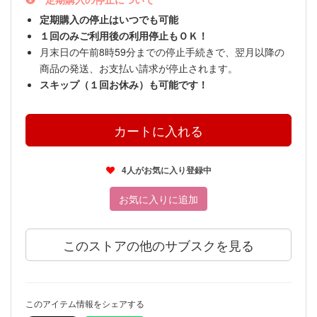
定期購入の停止はいつでも可能
１回のみご利用後の利用停止もＯＫ！
月末日の午前8時59分までの停止手続きで、翌月以降の
商品の発送、お支払い請求が停止されます。
スキップ（１回お休み）も可能です！
4人がお気に入り登録中
お気に入りに追加
このストアの他のサブスクを見る
このアイテム情報をシェアする