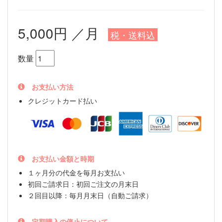
5,000円 ／月
税・送料込
数量
お支払い方法
クレジットカード払い
お支払い金額と時期
１ヶ月分の代金を毎月お支払い
初回ご請求日：初回ご注文の月末日
２回目以降：毎月月末日（自動ご請求）
定期購入の停止について