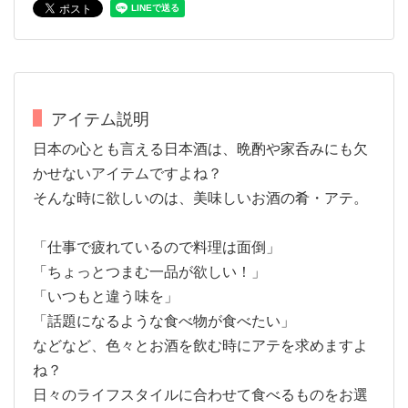
アイテム説明
日本の心とも言える日本酒は、晩酌や家呑みにも欠
かせないアイテムですよね？
そんな時に欲しいのは、美味しいお酒の肴・アテ。
「仕事で疲れているので料理は面倒」
「ちょっとつまむ一品が欲しい！」
「いつもと違う味を」
「話題になるような食べ物が食べたい」
などなど、色々とお酒を飲む時にアテを求めますよ
ね？
日々のライフスタイルに合わせて食べるものをお選