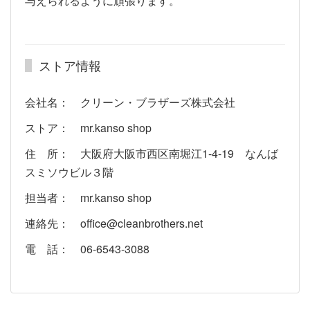
与えられるように頑張ります。
ストア情報
会社名： クリーン・ブラザーズ株式会社
ストア： mr.kanso shop
住 所： 大阪府大阪市西区南堀江1-4-19 なんば
スミソウビル３階
担当者： mr.kanso shop
連絡先： office@cleanbrothers.net
電 話： 06-6543-3088