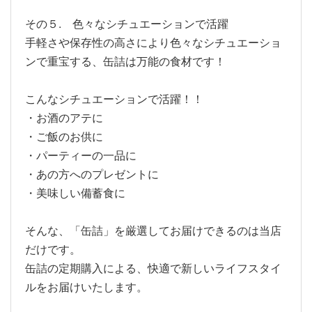
その５. 色々なシチュエーションで活躍
手軽さや保存性の高さにより色々なシチュエーショ
ンで重宝する、缶詰は万能の食材です！
こんなシチュエーションで活躍！！
・お酒のアテに
・ご飯のお供に
・パーティーの一品に
・あの方へのプレゼントに
・美味しい備蓄食に
そんな、「缶詰」を厳選してお届けできるのは当店
だけです。
缶詰の定期購入による、快適で新しいライフスタイ
ルをお届けいたします。