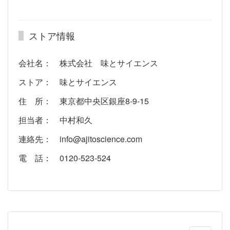
ストア情報
会社名： 株式会社 味とサイエンス
ストア： 味とサイエンス
住 所： 東京都中央区銀座8-9-15
担当者： 中村和久
連絡先： info@ajitoscience.com
電 話： 0120-523-524