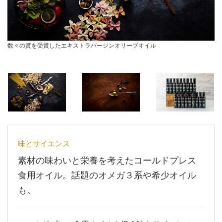
数々の賞を受賞したエキストラバージンオリーブオイル
味とサイエンス
素材の味わいと栄養を考えたコールドプレス
食用オイル。話題のオメガ３系や希少オイル
も。