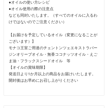
●オイルの使い方レシピ
●オイル使用の際の注意点
なども同封いたします。（すべてのオイルに入るわ
けではないのでご注意ください）
【お届けを予定しているオイル（変更になることが
ございます）】
モナコ王室ご用達のチェントンツェエキストラバー
ジンオリーブオイル・無香ココナッツオイル・えご
ま油・フラックスシードオイル 等
【オイルの賞味期限】
発送日より1か月以上の商品をお届けいたします。
開封後はお早めにお召し上がりください