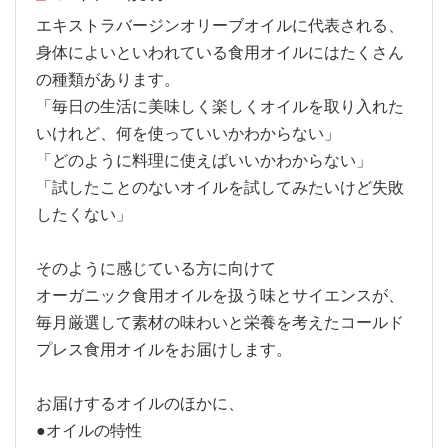
エキストラバージンオリーブオイルに代表される、
身体によいといわれている食用オイルにはたくさん
の種類があります。
「毎日の生活に美味しく楽しくオイルを取り入れた
いけれど、何を使っていいかわからない」
「どのように料理に使えばいいかわからない」
「試したことのないオイルを試してみたいけど失敗
したくない」
そのように感じている方に向けて
オーガニック食用オイルを扱う味とサイエンスが、
毎月厳選して素材の味わいと栄養を考えたコールド
プレス食用オイルをお届けします。
お届けするオイルのほかに、
●オイルの特性