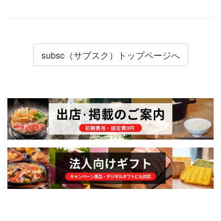
subsc（サブスク）トップページへ