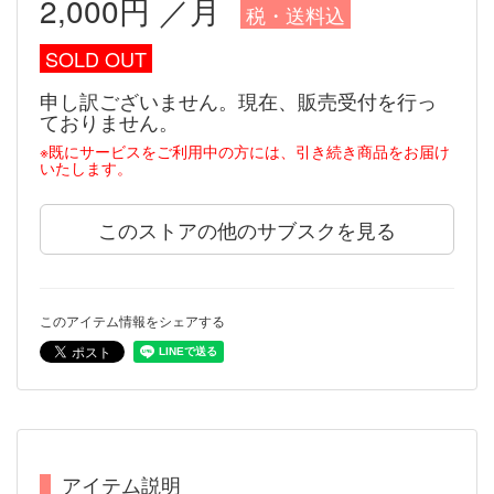
2,000円 ／月
税・送料込
SOLD OUT
申し訳ございません。現在、販売受付を行っ
ておりません。
※既にサービスをご利用中の方には、引き続き商品をお届け
いたします。
このストアの他のサブスクを見る
このアイテム情報をシェアする
アイテム説明