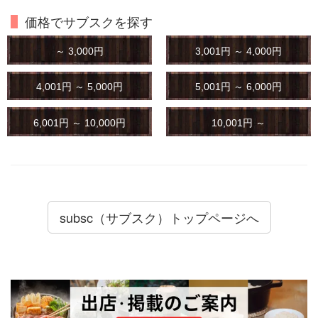
価格でサブスクを探す
～ 3,000円
3,001円 ～ 4,000円
4,001円 ～ 5,000円
5,001円 ～ 6,000円
6,001円 ～ 10,000円
10,001円 ～
subsc（サブスク）トップページへ