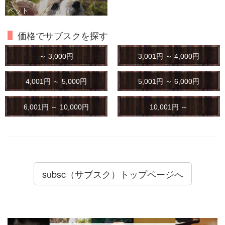
ペット
価格でサブスクを探す
～ 3,000円
3,001円 ～ 4,000円
4,001円 ～ 5,000円
5,001円 ～ 6,000円
6,001円 ～ 10,000円
10,001円 ～
subsc（サブスク）トップページへ