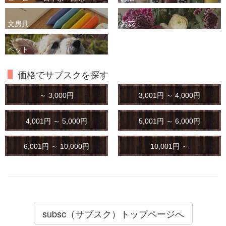
文房具
お花
ペット
価格でサブスクを探す
～ 3,000円
3,001円 ～ 4,000円
4,001円 ～ 5,000円
5,001円 ～ 6,000円
6,001円 ～ 10,000円
10,001円 ～
subsc（サブスク）トップページへ