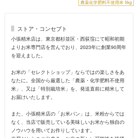
農薬化学肥料不使用米 5kg
ストア・コンセプト
小張精米店は、東京都杉並区・西荻窪にて昭和初期
よりお米専門店を営んでおり、2023年に創業90周年
を迎えました。
お米の「セレクトショップ」ならではの楽しさをあ
なたに。全国から厳選した「農薬・化学肥料不使用
米」、又は「特別栽培米」を、発送直前に精米して
お届けいたします。
また、小張精米店の「お米パン」は、米粉からでは
なく、当店で販売している美味しいお米から独自の
ノウハウを用いてお作りしています。