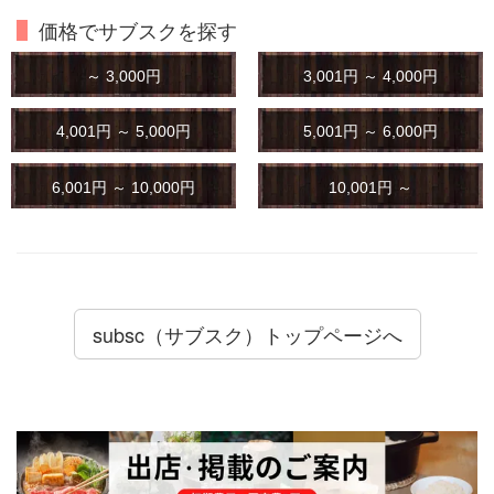
価格でサブスクを探す
～ 3,000円
3,001円 ～ 4,000円
4,001円 ～ 5,000円
5,001円 ～ 6,000円
6,001円 ～ 10,000円
10,001円 ～
subsc（サブスク）トップページへ