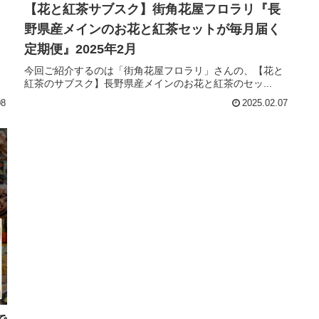
【花と紅茶サブスク】街角花屋フロラリ『長
野県産メインのお花と紅茶セットが毎月届く
定期便』2025年2月
今回ご紹介するのは「街角花屋フロラリ」さんの、【花と
紅茶のサブスク】長野県産メインのお花と紅茶のセッ...
08
2025.02.07