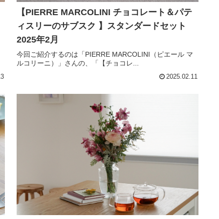
【PIERRE MARCOLINI チョコレート＆パテ
ィスリーのサブスク 】スタンダードセット
2025年2月
今回ご紹介するのは「PIERRE MARCOLINI（ピエール マ
ルコリーニ）」さんの、「【チョコレ...
13
2025.02.11