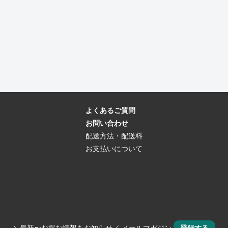
よくあるご質問
お問い合わせ
配送方法・配送料
お支払いについて
＼最新〜お得な情報をお知らせ／ メールマガジン
登録する