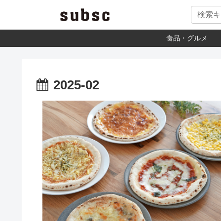
食品・グルメ
2025-02