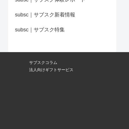
subsc｜サブスク新着情報
subsc｜サブスク特集
サブスクコラム
法人向けギフトサービス