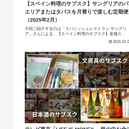
【スペイン料理のサブスク】サングリアのパ
エリアまたはタパスを月替りで楽しむ定期便
（2025年2月）
今回ご紹介するのは「スパニッシュレストラン サングリ
ア」さんによる、【スペイン料理のサブスク】老舗ス...
2025.02.