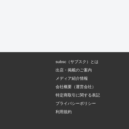
subsc（サブスク）とは
出店・掲載のご案内
メディア紹介情報
会社概要（運営会社）
特定商取引に関する表記
プライバシーポリシー
利用規約