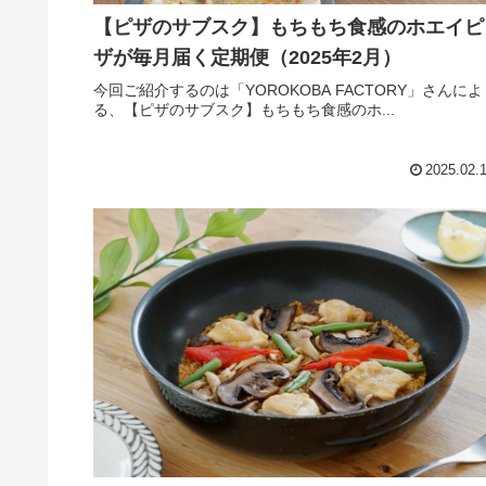
【ピザのサブスク】もちもち食感のホエイピ
ザが毎月届く定期便（2025年2月）
今回ご紹介するのは「YOROKOBA FACTORY」さんによ
る、【ピザのサブスク】もちもち食感のホ...
2025.02.