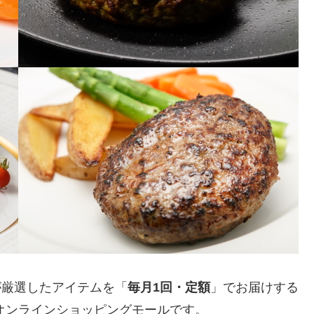
が厳選したアイテムを「
毎月1回・定額
」でお届けする
のオンラインショッピングモールです。