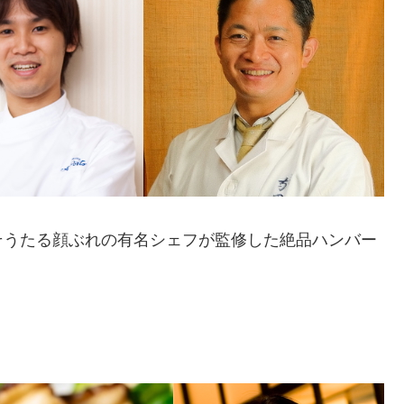
そうたる顔ぶれの有名シェフが監修した絶品ハンバー