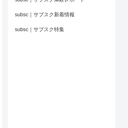
subsc｜サブスク新着情報
subsc｜サブスク特集