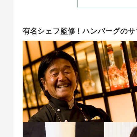
有名シェフ監修！ハンバーグのサ