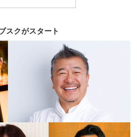
ブスクがスタート