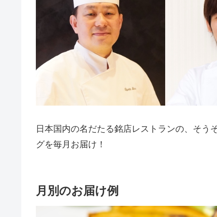
日本国内の名だたる銘店レストランの、そう
グを毎月お届け！
月別のお届け例